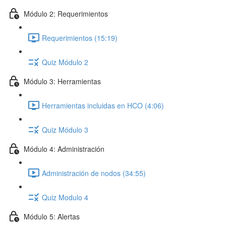
Módulo 2: Requerimientos
Requerimientos (15:19)
Quiz Módulo 2
Módulo 3: Herramientas
Herramientas incluidas en HCO (4:06)
Quiz Módulo 3
Módulo 4: Administración
Administración de nodos (34:55)
Quiz Modulo 4
Módulo 5: Alertas