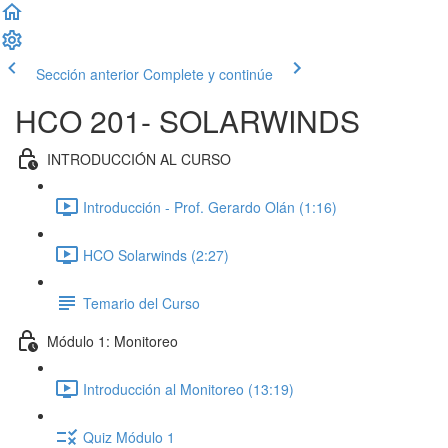
Sección anterior
Complete y continúe
HCO 201- SOLARWINDS
INTRODUCCIÓN AL CURSO
Introducción - Prof. Gerardo Olán (1:16)
HCO Solarwinds (2:27)
Temario del Curso
Módulo 1: Monitoreo
Introducción al Monitoreo (13:19)
Quiz Módulo 1