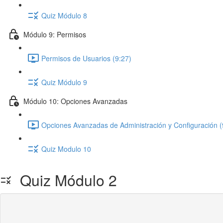
Quiz Módulo 8
Módulo 9: Permisos
Permisos de Usuarios (9:27)
Quiz Módulo 9
Módulo 10: Opciones Avanzadas
Opciones Avanzadas de Administración y Configuración (
Quiz Modulo 10
Quiz Módulo 2