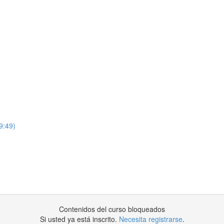
9:49)
Contenidos del curso bloqueados
Si usted ya está inscrito.
Necesita registrarse
.