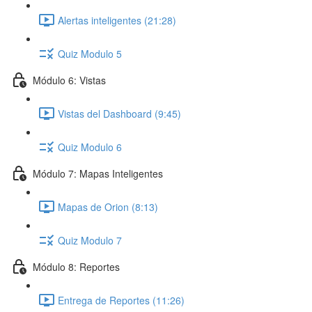
Alertas inteligentes (21:28)
Quiz Modulo 5
Módulo 6: Vistas
Vistas del Dashboard (9:45)
Quiz Modulo 6
Módulo 7: Mapas Inteligentes
Mapas de Orion (8:13)
Quiz Modulo 7
Módulo 8: Reportes
Entrega de Reportes (11:26)