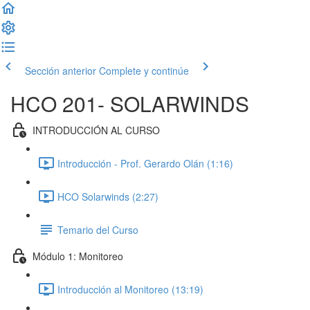
Sección anterior
Complete y continúe
HCO 201- SOLARWINDS
INTRODUCCIÓN AL CURSO
Introducción - Prof. Gerardo Olán (1:16)
HCO Solarwinds (2:27)
Temario del Curso
Módulo 1: Monitoreo
Introducción al Monitoreo (13:19)