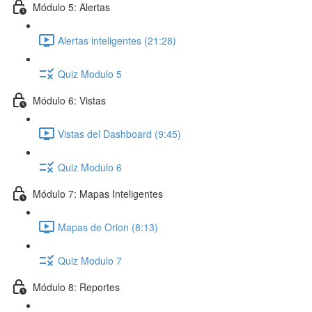
Módulo 5: Alertas
Alertas inteligentes (21:28)
Quiz Modulo 5
Módulo 6: Vistas
Vistas del Dashboard (9:45)
Quiz Modulo 6
Módulo 7: Mapas Inteligentes
Mapas de Orion (8:13)
Quiz Modulo 7
Módulo 8: Reportes