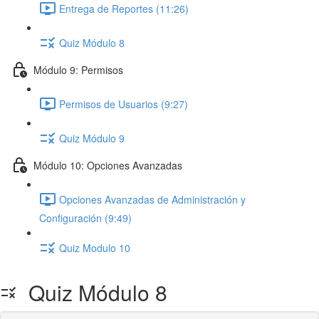
Entrega de Reportes (11:26)
Quiz Módulo 8
Módulo 9: Permisos
Permisos de Usuarios (9:27)
Quiz Módulo 9
Módulo 10: Opciones Avanzadas
Opciones Avanzadas de Administración y
Configuración (9:49)
Quiz Modulo 10
Quiz Módulo 8