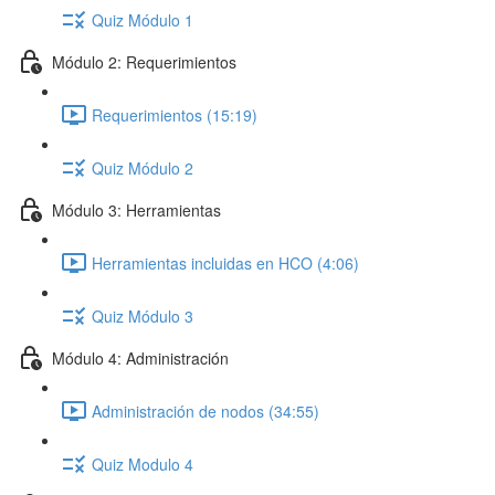
Quiz Módulo 1
Módulo 2: Requerimientos
Requerimientos (15:19)
Quiz Módulo 2
Módulo 3: Herramientas
Herramientas incluidas en HCO (4:06)
Quiz Módulo 3
Módulo 4: Administración
Administración de nodos (34:55)
Quiz Modulo 4