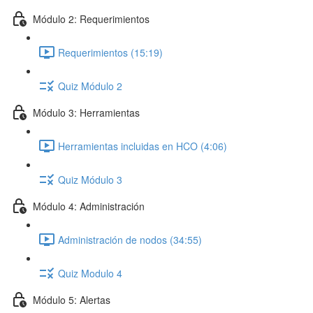
Módulo 2: Requerimientos
Requerimientos (15:19)
Quiz Módulo 2
Módulo 3: Herramientas
Herramientas incluidas en HCO (4:06)
Quiz Módulo 3
Módulo 4: Administración
Administración de nodos (34:55)
Quiz Modulo 4
Módulo 5: Alertas