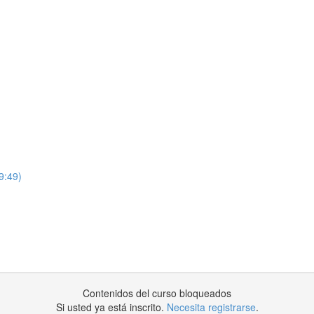
9:49)
Contenidos del curso bloqueados
Si usted ya está inscrito.
Necesita registrarse
.