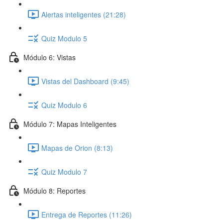
Alertas inteligentes (21:28)
Quiz Modulo 5
Módulo 6: Vistas
Vistas del Dashboard (9:45)
Quiz Modulo 6
Módulo 7: Mapas Inteligentes
Mapas de Orion (8:13)
Quiz Modulo 7
Módulo 8: Reportes
Entrega de Reportes (11:26)