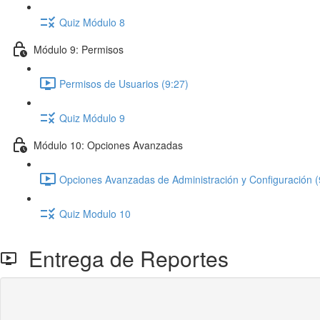
Quiz Módulo 8
Módulo 9: Permisos
Permisos de Usuarios (9:27)
Quiz Módulo 9
Módulo 10: Opciones Avanzadas
Opciones Avanzadas de Administración y Configuración (
Quiz Modulo 10
Entrega de Reportes