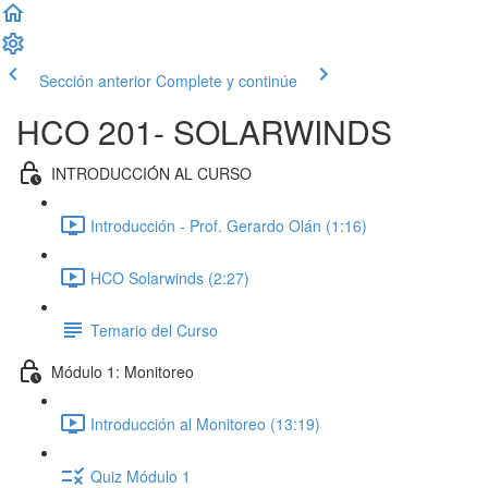
Sección anterior
Complete y continúe
HCO 201- SOLARWINDS
INTRODUCCIÓN AL CURSO
Introducción - Prof. Gerardo Olán (1:16)
HCO Solarwinds (2:27)
Temario del Curso
Módulo 1: Monitoreo
Introducción al Monitoreo (13:19)
Quiz Módulo 1