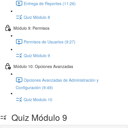
Entrega de Reportes (11:26)
Quiz Módulo 8
Módulo 9: Permisos
Permisos de Usuarios (9:27)
Quiz Módulo 9
Módulo 10: Opciones Avanzadas
Opciones Avanzadas de Administración y
Configuración (9:49)
Quiz Modulo 10
Quiz Módulo 9