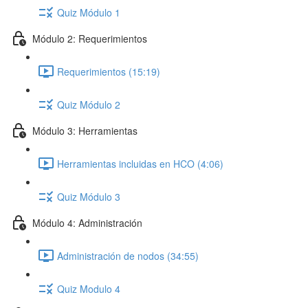
Quiz Módulo 1
Módulo 2: Requerimientos
Requerimientos (15:19)
Quiz Módulo 2
Módulo 3: Herramientas
Herramientas incluidas en HCO (4:06)
Quiz Módulo 3
Módulo 4: Administración
Administración de nodos (34:55)
Quiz Modulo 4