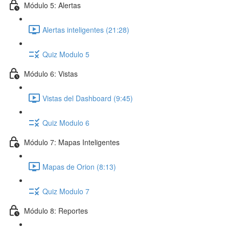
Módulo 5: Alertas
Alertas inteligentes (21:28)
Quiz Modulo 5
Módulo 6: Vistas
Vistas del Dashboard (9:45)
Quiz Modulo 6
Módulo 7: Mapas Inteligentes
Mapas de Orion (8:13)
Quiz Modulo 7
Módulo 8: Reportes