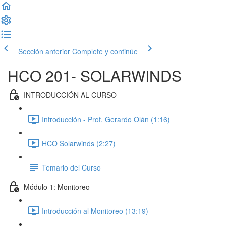
Sección anterior
Complete y continúe
HCO 201- SOLARWINDS
INTRODUCCIÓN AL CURSO
Introducción - Prof. Gerardo Olán (1:16)
HCO Solarwinds (2:27)
Temario del Curso
Módulo 1: Monitoreo
Introducción al Monitoreo (13:19)