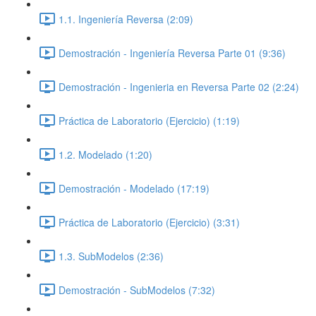
1.1. Ingeniería Reversa (2:09)
Demostración - Ingeniería Reversa Parte 01 (9:36)
Demostración - Ingenieria en Reversa Parte 02 (2:24)
Práctica de Laboratorio (Ejercicio) (1:19)
1.2. Modelado (1:20)
Demostración - Modelado (17:19)
Práctica de Laboratorio (Ejercicio) (3:31)
1.3. SubModelos (2:36)
Demostración - SubModelos (7:32)