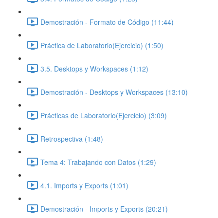
Demostración - Formato de Código (11:44)
Práctica de Laboratorio(Ejercicio) (1:50)
3.5. Desktops y Workspaces (1:12)
Demostración - Desktops y Workspaces (13:10)
Prácticas de Laboratorio(Ejercicio) (3:09)
Retrospectiva (1:48)
Tema 4: Trabajando con Datos (1:29)
4.1. Imports y Exports (1:01)
Demostración - Imports y Exports (20:21)