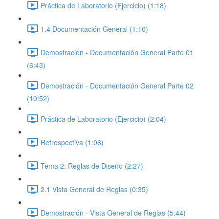
Práctica de Laboratorio (Ejercicio) (1:18)
1.4 Documentación General (1:10)
Demostración - Documentación General Parte 01
(6:43)
Demostración - Documentación General Parte 02
(10:52)
Práctica de Laboratorio (Ejercicio) (2:04)
Retrospectiva (1:06)
Tema 2: Reglas de Diseño (2:27)
2.1 Vista General de Reglas (0:35)
Demostración - Vista General de Reglas (5:44)