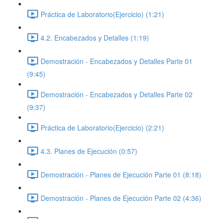
Práctica de Laboratorio(Ejercicio) (1:21)
4.2. Encabezados y Detalles (1:19)
Demostración - Encabezados y Detalles Parte 01
(9:45)
Demostración - Encabezados y Detalles Parte 02
(9:37)
Práctica de Laboratorio(Ejercicio) (2:21)
4.3. Planes de Ejecución (0:57)
Demostración - Planes de Ejecución Parte 01 (8:18)
Demostración - Planes de Ejecución Parte 02 (4:36)