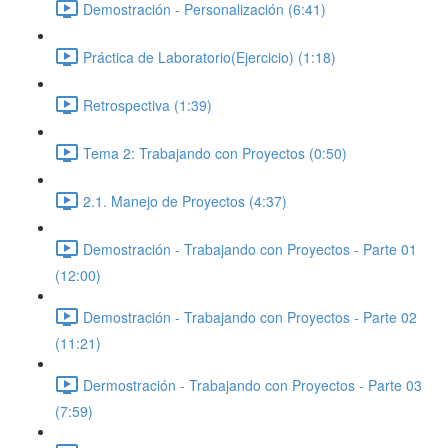
Demostración - Personalización (6:41)
Práctica de Laboratorio(Ejercicio) (1:18)
Retrospectiva (1:39)
Tema 2: Trabajando con Proyectos (0:50)
2.1. Manejo de Proyectos (4:37)
Demostración - Trabajando con Proyectos - Parte 01
(12:00)
Demostración - Trabajando con Proyectos - Parte 02
(11:21)
Dermostración - Trabajando con Proyectos - Parte 03
(7:59)