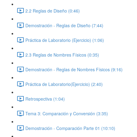
2.2 Reglas de Diseño (0:46)
Demostración - Reglas de Diseño (7:44)
Práctica de Laboratorio (Ejercicio) (1:06)
2.3 Reglas de Nombres Físicos (0:35)
Demostración - Reglas de Nombres Físicos (9:16)
Práctica de Laboratorio(Ejercicio) (2:40)
Retrospectiva (1:04)
Tema 3: Comparación y Conversión (3:35)
Demostración - Comparación Parte 01 (10:10)