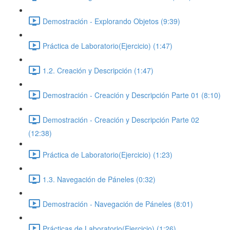
Demostración - Explorando Objetos (9:39)
Práctica de Laboratorio(Ejercicio) (1:47)
1.2. Creación y Descripción (1:47)
Demostración - Creación y Descripción Parte 01 (8:10)
Demostración - Creación y Descripción Parte 02
(12:38)
Práctica de Laboratorio(Ejercicio) (1:23)
1.3. Navegación de Páneles (0:32)
Demostración - Navegación de Páneles (8:01)
Prácticas de Laboratorio(Ejercicio) (1:26)