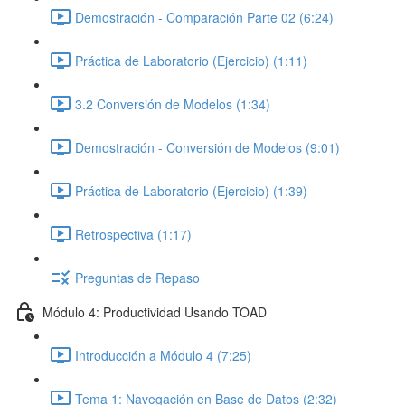
Demostración - Comparación Parte 02 (6:24)
Práctica de Laboratorio (Ejercicio) (1:11)
3.2 Conversión de Modelos (1:34)
Demostración - Conversión de Modelos (9:01)
Práctica de Laboratorio (Ejercicio) (1:39)
Retrospectiva (1:17)
Preguntas de Repaso
Módulo 4: Productividad Usando TOAD
Introducción a Módulo 4 (7:25)
Tema 1: Navegación en Base de Datos (2:32)