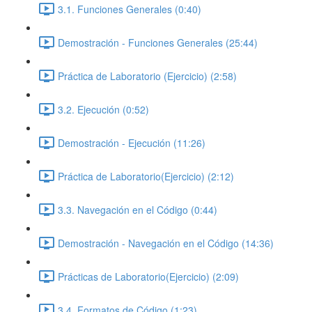
3.1. Funciones Generales (0:40)
Demostración - Funciones Generales (25:44)
Práctica de Laboratorio (Ejercicio) (2:58)
3.2. Ejecución (0:52)
Demostración - Ejecución (11:26)
Práctica de Laboratorio(Ejercicio) (2:12)
3.3. Navegación en el Código (0:44)
Demostración - Navegación en el Código (14:36)
Prácticas de Laboratorio(Ejercicio) (2:09)
3.4. Formatos de Código (1:23)