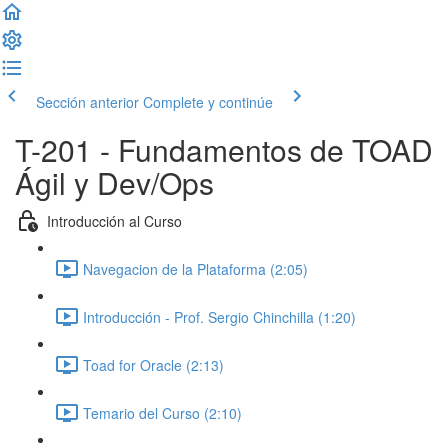
Sección anterior
Complete y continúe
T-201 - Fundamentos de TOAD
Ágil y Dev/Ops
Introducción al Curso
Navegacion de la Plataforma (2:05)
Introducción - Prof. Sergio Chinchilla (1:20)
Toad for Oracle (2:13)
Temario del Curso (2:10)