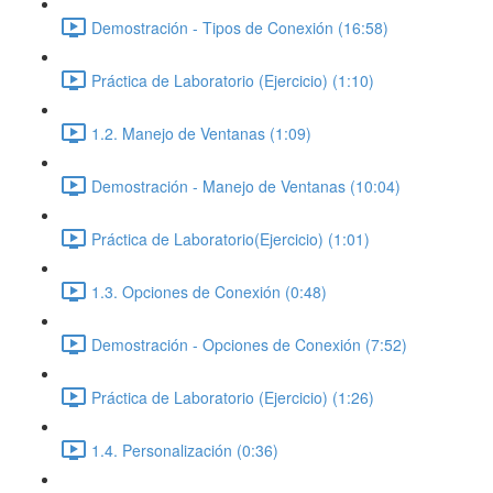
Demostración - Tipos de Conexión (16:58)
Práctica de Laboratorio (Ejercicio) (1:10)
1.2. Manejo de Ventanas (1:09)
Demostración - Manejo de Ventanas (10:04)
Práctica de Laboratorio(Ejercicio) (1:01)
1.3. Opciones de Conexión (0:48)
Demostración - Opciones de Conexión (7:52)
Práctica de Laboratorio (Ejercicio) (1:26)
1.4. Personalización (0:36)