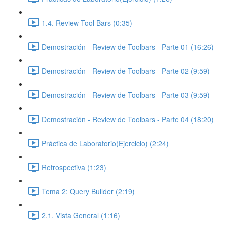
1.4. Review Tool Bars (0:35)
Demostración - Review de Toolbars - Parte 01 (16:26)
Demostración - Review de Toolbars - Parte 02 (9:59)
Demostración - Review de Toolbars - Parte 03 (9:59)
Demostración - Review de Toolbars - Parte 04 (18:20)
Práctica de Laboratorio(Ejercicio) (2:24)
Retrospectiva (1:23)
Tema 2: Query Builder (2:19)
2.1. Vista General (1:16)