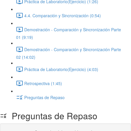
Práctica de Laboratorio(Ejercicio) (1:26)
4.4. Comparación y Sincronización (0:54)
Demostración - Comparación y Sincronización Parte
01 (9:19)
Demostración - Comparación y Sincronización Parte
02 (14:02)
Práctica de Laboratorio(Ejercicio) (4:03)
Retrospectiva (1:45)
Preguntas de Repaso
Preguntas de Repaso