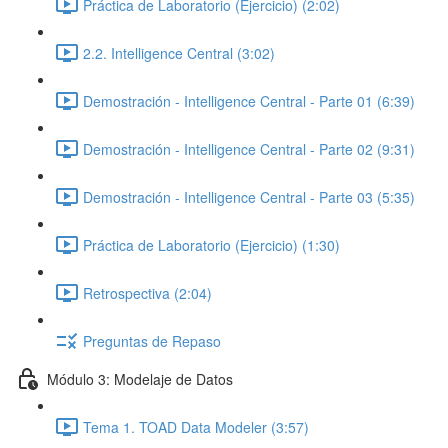
Práctica de Laboratorio (Ejercicio) (2:02)
2.2. Intelligence Central (3:02)
Demostración - Intelligence Central - Parte 01 (6:39)
Demostración - Intelligence Central - Parte 02 (9:31)
Demostración - Intelligence Central - Parte 03 (5:35)
Práctica de Laboratorio (Ejercicio) (1:30)
Retrospectiva (2:04)
Preguntas de Repaso
Módulo 3: Modelaje de Datos
Tema 1. TOAD Data Modeler (3:57)