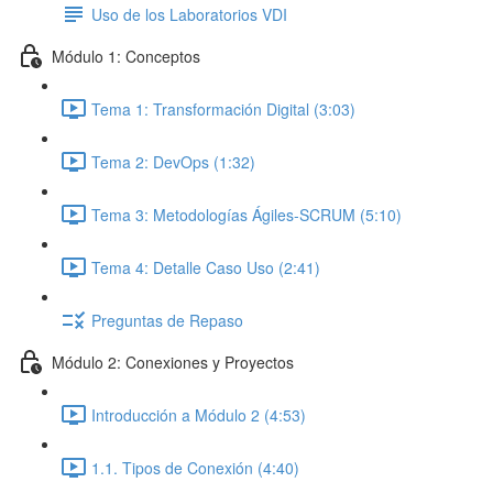
Uso de los Laboratorios VDI
Módulo 1: Conceptos
Tema 1: Transformación Digital (3:03)
Tema 2: DevOps (1:32)
Tema 3: Metodologías Ágiles-SCRUM (5:10)
Tema 4: Detalle Caso Uso (2:41)
Preguntas de Repaso
Módulo 2: Conexiones y Proyectos
Introducción a Módulo 2 (4:53)
1.1. Tipos de Conexión (4:40)