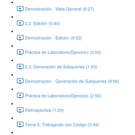
Demostración - Vista General (8:27)
2.2. Edición (0:40)
Demostración - Edición (9:52)
Práctica de Laboratorio(Ejercicio) (2:03)
2.3. Generación de Subqueries (1:03)
Demostración - Generación de Subqueries (9:56)
Práctica de Laboratorio(Ejercicio) (2:56)
Retrospectiva (1:29)
Tema 3: Trabajando con Código (3:49)