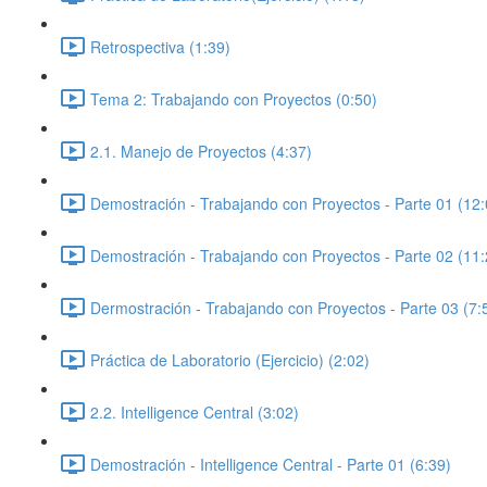
Retrospectiva (1:39)
Tema 2: Trabajando con Proyectos (0:50)
2.1. Manejo de Proyectos (4:37)
Demostración - Trabajando con Proyectos - Parte 01 (12:
Demostración - Trabajando con Proyectos - Parte 02 (11:
Dermostración - Trabajando con Proyectos - Parte 03 (7:
Práctica de Laboratorio (Ejercicio) (2:02)
2.2. Intelligence Central (3:02)
Demostración - Intelligence Central - Parte 01 (6:39)