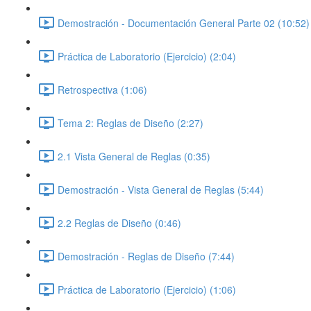
Demostración - Documentación General Parte 02 (10:52)
Práctica de Laboratorio (Ejercicio) (2:04)
Retrospectiva (1:06)
Tema 2: Reglas de Diseño (2:27)
2.1 Vista General de Reglas (0:35)
Demostración - Vista General de Reglas (5:44)
2.2 Reglas de Diseño (0:46)
Demostración - Reglas de Diseño (7:44)
Práctica de Laboratorio (Ejercicio) (1:06)