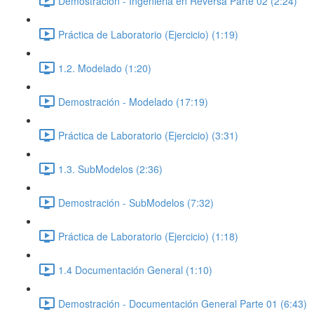
Demostración - Ingenieria en Reversa Parte 02 (2:24)
Práctica de Laboratorio (Ejercicio) (1:19)
1.2. Modelado (1:20)
Demostración - Modelado (17:19)
Práctica de Laboratorio (Ejercicio) (3:31)
1.3. SubModelos (2:36)
Demostración - SubModelos (7:32)
Práctica de Laboratorio (Ejercicio) (1:18)
1.4 Documentación General (1:10)
Demostración - Documentación General Parte 01 (6:43)