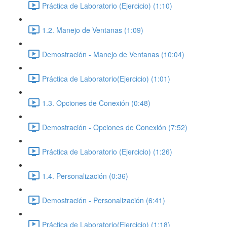
Práctica de Laboratorio (Ejercicio) (1:10)
1.2. Manejo de Ventanas (1:09)
Demostración - Manejo de Ventanas (10:04)
Práctica de Laboratorio(Ejercicio) (1:01)
1.3. Opciones de Conexión (0:48)
Demostración - Opciones de Conexión (7:52)
Práctica de Laboratorio (Ejercicio) (1:26)
1.4. Personalización (0:36)
Demostración - Personalización (6:41)
Práctica de Laboratorio(Ejercicio) (1:18)