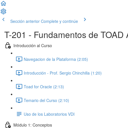
Sección anterior
Complete y continúe
T-201 - Fundamentos de TOAD Á
Introducción al Curso
Navegacion de la Plataforma (2:05)
Introducción - Prof. Sergio Chinchilla (1:20)
Toad for Oracle (2:13)
Temario del Curso (2:10)
Uso de los Laboratorios VDI
Módulo 1: Conceptos