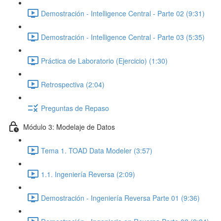
Demostración - Intelligence Central - Parte 02 (9:31)
Demostración - Intelligence Central - Parte 03 (5:35)
Práctica de Laboratorio (Ejercicio) (1:30)
Retrospectiva (2:04)
Preguntas de Repaso
Módulo 3: Modelaje de Datos
Tema 1. TOAD Data Modeler (3:57)
1.1. Ingeniería Reversa (2:09)
Demostración - Ingeniería Reversa Parte 01 (9:36)