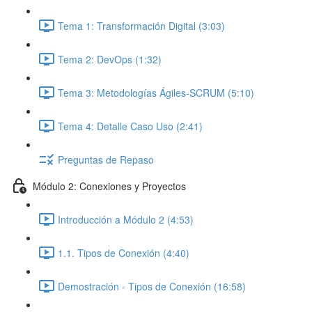
Tema 1: Transformación Digital (3:03)
Tema 2: DevOps (1:32)
Tema 3: Metodologías Ágiles-SCRUM (5:10)
Tema 4: Detalle Caso Uso (2:41)
Preguntas de Repaso
Módulo 2: Conexiones y Proyectos
Introducción a Módulo 2 (4:53)
1.1. Tipos de Conexión (4:40)
Demostración - Tipos de Conexión (16:58)