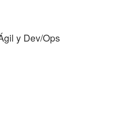
gil y Dev/Ops