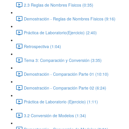
2.3 Reglas de Nombres Físicos (0:35)
Demostración - Reglas de Nombres Físicos (9:16)
Práctica de Laboratorio(Ejercicio) (2:40)
Retrospectiva (1:04)
Tema 3: Comparación y Conversión (3:35)
Demostración - Comparación Parte 01 (10:10)
Demostración - Comparación Parte 02 (6:24)
Práctica de Laboratorio (Ejercicio) (1:11)
3.2 Conversión de Modelos (1:34)