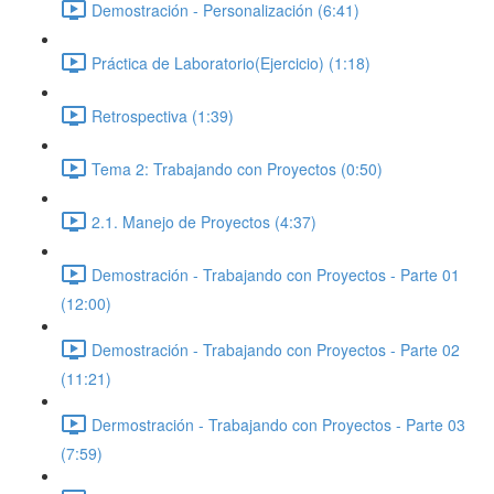
Demostración - Personalización (6:41)
Práctica de Laboratorio(Ejercicio) (1:18)
Retrospectiva (1:39)
Tema 2: Trabajando con Proyectos (0:50)
2.1. Manejo de Proyectos (4:37)
Demostración - Trabajando con Proyectos - Parte 01
(12:00)
Demostración - Trabajando con Proyectos - Parte 02
(11:21)
Dermostración - Trabajando con Proyectos - Parte 03
(7:59)