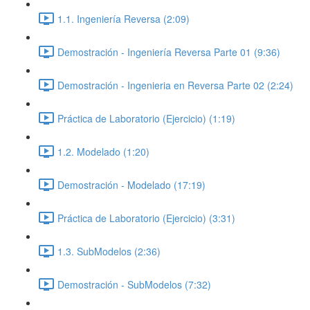
1.1. Ingeniería Reversa (2:09)
Demostración - Ingeniería Reversa Parte 01 (9:36)
Demostración - Ingenieria en Reversa Parte 02 (2:24)
Práctica de Laboratorio (Ejercicio) (1:19)
1.2. Modelado (1:20)
Demostración - Modelado (17:19)
Práctica de Laboratorio (Ejercicio) (3:31)
1.3. SubModelos (2:36)
Demostración - SubModelos (7:32)