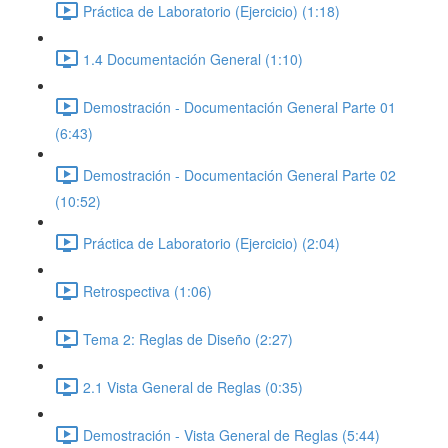
Práctica de Laboratorio (Ejercicio) (1:18)
1.4 Documentación General (1:10)
Demostración - Documentación General Parte 01
(6:43)
Demostración - Documentación General Parte 02
(10:52)
Práctica de Laboratorio (Ejercicio) (2:04)
Retrospectiva (1:06)
Tema 2: Reglas de Diseño (2:27)
2.1 Vista General de Reglas (0:35)
Demostración - Vista General de Reglas (5:44)