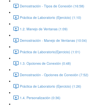
Demostración - Tipos de Conexión (16:58)
Práctica de Laboratorio (Ejercicio) (1:10)
1.2. Manejo de Ventanas (1:09)
Demostración - Manejo de Ventanas (10:04)
Práctica de Laboratorio(Ejercicio) (1:01)
1.3. Opciones de Conexión (0:48)
Demostración - Opciones de Conexión (7:52)
Práctica de Laboratorio (Ejercicio) (1:26)
1.4. Personalización (0:36)