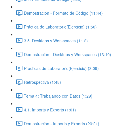
Demostración - Formato de Código (11:44)
Práctica de Laboratorio(Ejercicio) (1:50)
3.5. Desktops y Workspaces (1:12)
Demostración - Desktops y Workspaces (13:10)
Prácticas de Laboratorio(Ejercicio) (3:09)
Retrospectiva (1:48)
Tema 4: Trabajando con Datos (1:29)
4.1. Imports y Exports (1:01)
Demostración - Imports y Exports (20:21)