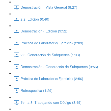
Demostración - Vista General (8:27)
2.2. Edición (0:40)
Demostración - Edición (9:52)
Práctica de Laboratorio(Ejercicio) (2:03)
2.3. Generación de Subqueries (1:03)
Demostración - Generación de Subqueries (9:56)
Práctica de Laboratorio(Ejercicio) (2:56)
Retrospectiva (1:29)
Tema 3: Trabajando con Código (3:49)