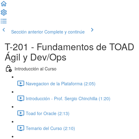
Sección anterior
Complete y continúe
T-201 - Fundamentos de TOAD
Ágil y Dev/Ops
Introducción al Curso
Navegacion de la Plataforma (2:05)
Introducción - Prof. Sergio Chinchilla (1:20)
Toad for Oracle (2:13)
Temario del Curso (2:10)