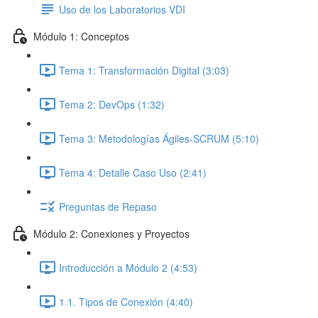
Uso de los Laboratorios VDI
Módulo 1: Conceptos
Tema 1: Transformación Digital (3:03)
Tema 2: DevOps (1:32)
Tema 3: Metodologías Ágiles-SCRUM (5:10)
Tema 4: Detalle Caso Uso (2:41)
Preguntas de Repaso
Módulo 2: Conexiones y Proyectos
Introducción a Módulo 2 (4:53)
1.1. Tipos de Conexión (4:40)