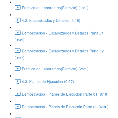
Práctica de Laboratorio(Ejercicio) (1:21)
4.2. Encabezados y Detalles (1:19)
Demostración - Encabezados y Detalles Parte 01
(9:45)
Demostración - Encabezados y Detalles Parte 02
(9:37)
Práctica de Laboratorio(Ejercicio) (2:21)
4.3. Planes de Ejecución (0:57)
Demostración - Planes de Ejecución Parte 01 (8:18)
Demostración - Planes de Ejecución Parte 02 (4:36)