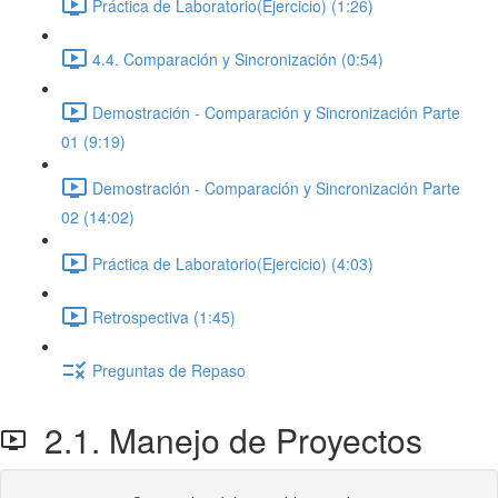
Práctica de Laboratorio(Ejercicio) (1:26)
4.4. Comparación y Sincronización (0:54)
Demostración - Comparación y Sincronización Parte
01 (9:19)
Demostración - Comparación y Sincronización Parte
02 (14:02)
Práctica de Laboratorio(Ejercicio) (4:03)
Retrospectiva (1:45)
Preguntas de Repaso
2.1. Manejo de Proyectos