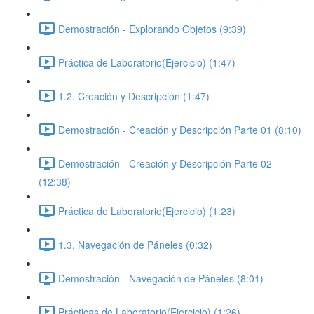
Demostración - Explorando Objetos (9:39)
Práctica de Laboratorio(Ejercicio) (1:47)
1.2. Creación y Descripción (1:47)
Demostración - Creación y Descripción Parte 01 (8:10)
Demostración - Creación y Descripción Parte 02
(12:38)
Práctica de Laboratorio(Ejercicio) (1:23)
1.3. Navegación de Páneles (0:32)
Demostración - Navegación de Páneles (8:01)
Prácticas de Laboratorio(Ejercicio) (1:26)