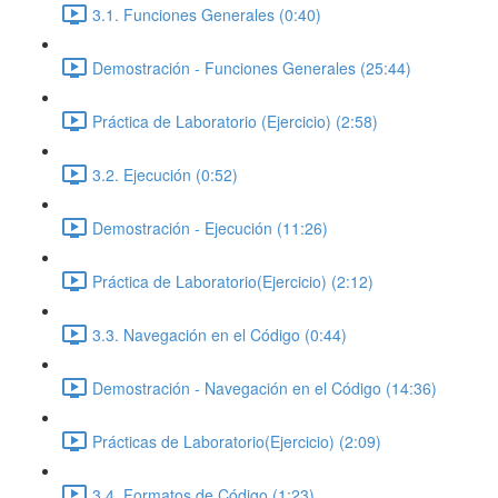
3.1. Funciones Generales (0:40)
Demostración - Funciones Generales (25:44)
Práctica de Laboratorio (Ejercicio) (2:58)
3.2. Ejecución (0:52)
Demostración - Ejecución (11:26)
Práctica de Laboratorio(Ejercicio) (2:12)
3.3. Navegación en el Código (0:44)
Demostración - Navegación en el Código (14:36)
Prácticas de Laboratorio(Ejercicio) (2:09)
3.4. Formatos de Código (1:23)