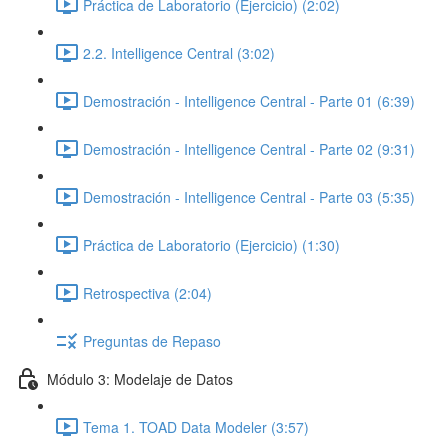
Práctica de Laboratorio (Ejercicio) (2:02)
2.2. Intelligence Central (3:02)
Demostración - Intelligence Central - Parte 01 (6:39)
Demostración - Intelligence Central - Parte 02 (9:31)
Demostración - Intelligence Central - Parte 03 (5:35)
Práctica de Laboratorio (Ejercicio) (1:30)
Retrospectiva (2:04)
Preguntas de Repaso
Módulo 3: Modelaje de Datos
Tema 1. TOAD Data Modeler (3:57)