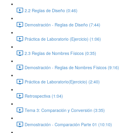
2.2 Reglas de Diseño (0:46)
Demostración - Reglas de Diseño (7:44)
Práctica de Laboratorio (Ejercicio) (1:06)
2.3 Reglas de Nombres Físicos (0:35)
Demostración - Reglas de Nombres Físicos (9:16)
Práctica de Laboratorio(Ejercicio) (2:40)
Retrospectiva (1:04)
Tema 3: Comparación y Conversión (3:35)
Demostración - Comparación Parte 01 (10:10)