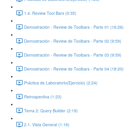
1.4. Review Tool Bars (0:35)
Demostración - Review de Toolbars - Parte 01 (16:26)
Demostración - Review de Toolbars - Parte 02 (9:59)
Demostración - Review de Toolbars - Parte 03 (9:59)
Demostración - Review de Toolbars - Parte 04 (18:20)
Práctica de Laboratorio(Ejercicio) (2:24)
Retrospectiva (1:23)
Tema 2: Query Builder (2:19)
2.1. Vista General (1:16)