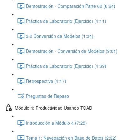
Demostración - Comparación Parte 02 (6:24)
Práctica de Laboratorio (Ejercicio) (1:11)
3.2 Conversión de Modelos (1:34)
Demostración - Conversión de Modelos (9:01)
Práctica de Laboratorio (Ejercicio) (1:39)
Retrospectiva (1:17)
Preguntas de Repaso
Módulo 4: Productividad Usando TOAD
Introducción a Módulo 4 (7:25)
Tema 1: Navegación en Base de Datos (2:32)