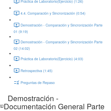
Práctica de Laboratorio(Ejercicio) (1:26)
4.4. Comparación y Sincronización (0:54)
Demostración - Comparación y Sincronización Parte
01 (9:19)
Demostración - Comparación y Sincronización Parte
02 (14:02)
Práctica de Laboratorio(Ejercicio) (4:03)
Retrospectiva (1:45)
Preguntas de Repaso
Demostración -
Documentación General Parte