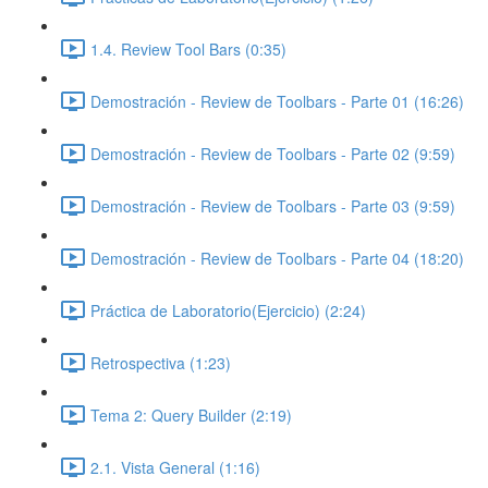
1.4. Review Tool Bars (0:35)
Demostración - Review de Toolbars - Parte 01 (16:26)
Demostración - Review de Toolbars - Parte 02 (9:59)
Demostración - Review de Toolbars - Parte 03 (9:59)
Demostración - Review de Toolbars - Parte 04 (18:20)
Práctica de Laboratorio(Ejercicio) (2:24)
Retrospectiva (1:23)
Tema 2: Query Builder (2:19)
2.1. Vista General (1:16)