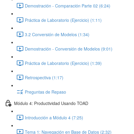
Demostración - Comparación Parte 02 (6:24)
Práctica de Laboratorio (Ejercicio) (1:11)
3.2 Conversión de Modelos (1:34)
Demostración - Conversión de Modelos (9:01)
Práctica de Laboratorio (Ejercicio) (1:39)
Retrospectiva (1:17)
Preguntas de Repaso
Módulo 4: Productividad Usando TOAD
Introducción a Módulo 4 (7:25)
Tema 1: Navegación en Base de Datos (2:32)