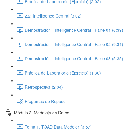
Práctica de Laboratorio (Ejercicio) (2:02)
2.2. Intelligence Central (3:02)
Demostración - Intelligence Central - Parte 01 (6:39)
Demostración - Intelligence Central - Parte 02 (9:31)
Demostración - Intelligence Central - Parte 03 (5:35)
Práctica de Laboratorio (Ejercicio) (1:30)
Retrospectiva (2:04)
Preguntas de Repaso
Módulo 3: Modelaje de Datos
Tema 1. TOAD Data Modeler (3:57)