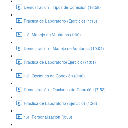
Demostración - Tipos de Conexión (16:58)
Práctica de Laboratorio (Ejercicio) (1:10)
1.2. Manejo de Ventanas (1:09)
Demostración - Manejo de Ventanas (10:04)
Práctica de Laboratorio(Ejercicio) (1:01)
1.3. Opciones de Conexión (0:48)
Demostración - Opciones de Conexión (7:52)
Práctica de Laboratorio (Ejercicio) (1:26)
1.4. Personalización (0:36)