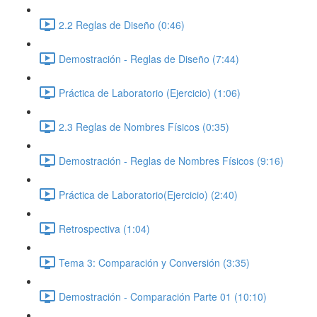
2.2 Reglas de Diseño (0:46)
Demostración - Reglas de Diseño (7:44)
Práctica de Laboratorio (Ejercicio) (1:06)
2.3 Reglas de Nombres Físicos (0:35)
Demostración - Reglas de Nombres Físicos (9:16)
Práctica de Laboratorio(Ejercicio) (2:40)
Retrospectiva (1:04)
Tema 3: Comparación y Conversión (3:35)
Demostración - Comparación Parte 01 (10:10)