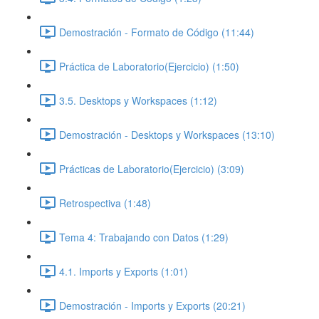
Demostración - Formato de Código (11:44)
Práctica de Laboratorio(Ejercicio) (1:50)
3.5. Desktops y Workspaces (1:12)
Demostración - Desktops y Workspaces (13:10)
Prácticas de Laboratorio(Ejercicio) (3:09)
Retrospectiva (1:48)
Tema 4: Trabajando con Datos (1:29)
4.1. Imports y Exports (1:01)
Demostración - Imports y Exports (20:21)