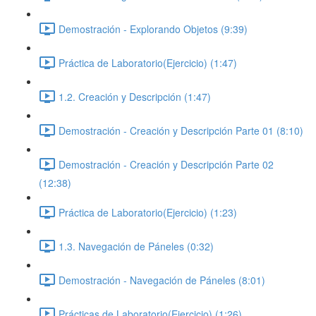
Demostración - Explorando Objetos (9:39)
Práctica de Laboratorio(Ejercicio) (1:47)
1.2. Creación y Descripción (1:47)
Demostración - Creación y Descripción Parte 01 (8:10)
Demostración - Creación y Descripción Parte 02
(12:38)
Práctica de Laboratorio(Ejercicio) (1:23)
1.3. Navegación de Páneles (0:32)
Demostración - Navegación de Páneles (8:01)
Prácticas de Laboratorio(Ejercicio) (1:26)