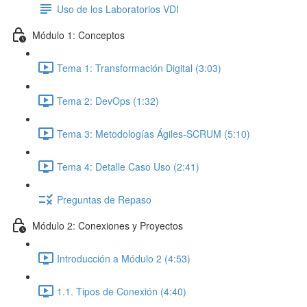
Uso de los Laboratorios VDI
Módulo 1: Conceptos
Tema 1: Transformación Digital (3:03)
Tema 2: DevOps (1:32)
Tema 3: Metodologías Ágiles-SCRUM (5:10)
Tema 4: Detalle Caso Uso (2:41)
Preguntas de Repaso
Módulo 2: Conexiones y Proyectos
Introducción a Módulo 2 (4:53)
1.1. Tipos de Conexión (4:40)