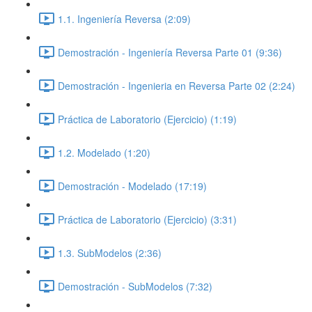
1.1. Ingeniería Reversa (2:09)
Demostración - Ingeniería Reversa Parte 01 (9:36)
Demostración - Ingenieria en Reversa Parte 02 (2:24)
Práctica de Laboratorio (Ejercicio) (1:19)
1.2. Modelado (1:20)
Demostración - Modelado (17:19)
Práctica de Laboratorio (Ejercicio) (3:31)
1.3. SubModelos (2:36)
Demostración - SubModelos (7:32)