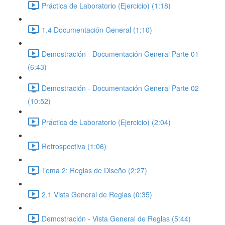
Práctica de Laboratorio (Ejercicio) (1:18)
1.4 Documentación General (1:10)
Demostración - Documentación General Parte 01
(6:43)
Demostración - Documentación General Parte 02
(10:52)
Práctica de Laboratorio (Ejercicio) (2:04)
Retrospectiva (1:06)
Tema 2: Reglas de Diseño (2:27)
2.1 Vista General de Reglas (0:35)
Demostración - Vista General de Reglas (5:44)