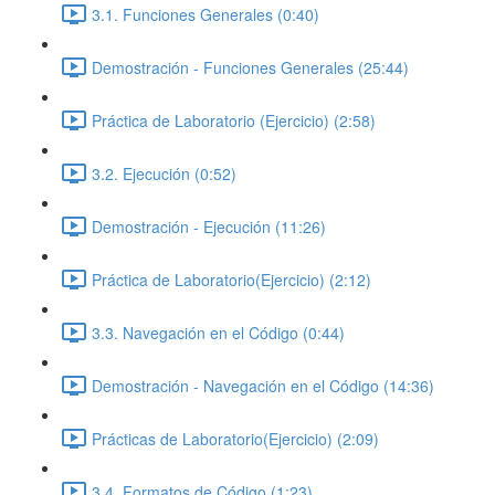
3.1. Funciones Generales (0:40)
Demostración - Funciones Generales (25:44)
Práctica de Laboratorio (Ejercicio) (2:58)
3.2. Ejecución (0:52)
Demostración - Ejecución (11:26)
Práctica de Laboratorio(Ejercicio) (2:12)
3.3. Navegación en el Código (0:44)
Demostración - Navegación en el Código (14:36)
Prácticas de Laboratorio(Ejercicio) (2:09)
3.4. Formatos de Código (1:23)