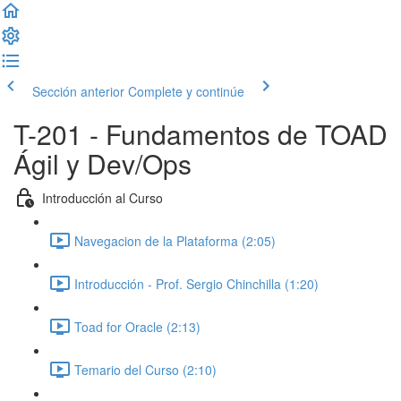
Sección anterior
Complete y continúe
T-201 - Fundamentos de TOAD
Ágil y Dev/Ops
Introducción al Curso
Navegacion de la Plataforma (2:05)
Introducción - Prof. Sergio Chinchilla (1:20)
Toad for Oracle (2:13)
Temario del Curso (2:10)