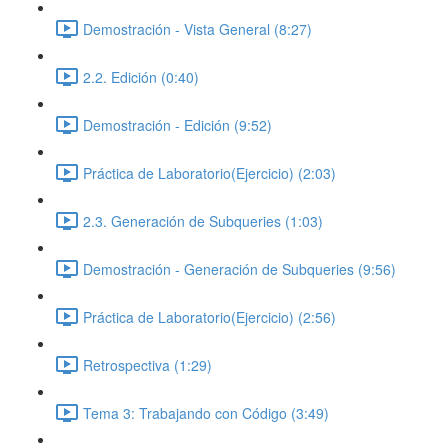
Demostración - Vista General (8:27)
2.2. Edición (0:40)
Demostración - Edición (9:52)
Práctica de Laboratorio(Ejercicio) (2:03)
2.3. Generación de Subqueries (1:03)
Demostración - Generación de Subqueries (9:56)
Práctica de Laboratorio(Ejercicio) (2:56)
Retrospectiva (1:29)
Tema 3: Trabajando con Código (3:49)