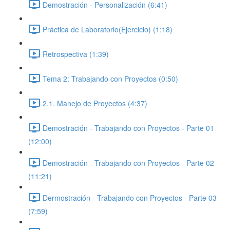
Demostración - Personalización (6:41)
Práctica de Laboratorio(Ejercicio) (1:18)
Retrospectiva (1:39)
Tema 2: Trabajando con Proyectos (0:50)
2.1. Manejo de Proyectos (4:37)
Demostración - Trabajando con Proyectos - Parte 01
(12:00)
Demostración - Trabajando con Proyectos - Parte 02
(11:21)
Dermostración - Trabajando con Proyectos - Parte 03
(7:59)