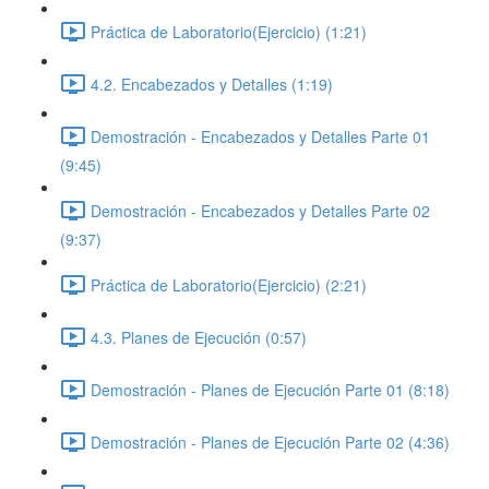
Práctica de Laboratorio(Ejercicio) (1:21)
4.2. Encabezados y Detalles (1:19)
Demostración - Encabezados y Detalles Parte 01
(9:45)
Demostración - Encabezados y Detalles Parte 02
(9:37)
Práctica de Laboratorio(Ejercicio) (2:21)
4.3. Planes de Ejecución (0:57)
Demostración - Planes de Ejecución Parte 01 (8:18)
Demostración - Planes de Ejecución Parte 02 (4:36)