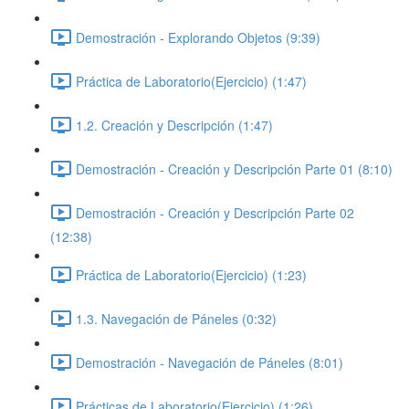
Demostración - Explorando Objetos (9:39)
Práctica de Laboratorio(Ejercicio) (1:47)
1.2. Creación y Descripción (1:47)
Demostración - Creación y Descripción Parte 01 (8:10)
Demostración - Creación y Descripción Parte 02
(12:38)
Práctica de Laboratorio(Ejercicio) (1:23)
1.3. Navegación de Páneles (0:32)
Demostración - Navegación de Páneles (8:01)
Prácticas de Laboratorio(Ejercicio) (1:26)