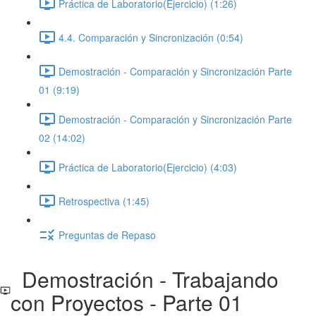
Práctica de Laboratorio(Ejercicio) (1:26)
4.4. Comparación y Sincronización (0:54)
Demostración - Comparación y Sincronización Parte
01 (9:19)
Demostración - Comparación y Sincronización Parte
02 (14:02)
Práctica de Laboratorio(Ejercicio) (4:03)
Retrospectiva (1:45)
Preguntas de Repaso
Demostración - Trabajando
con Proyectos - Parte 01