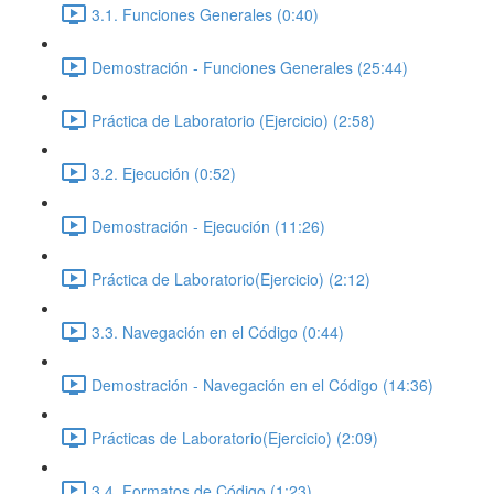
3.1. Funciones Generales (0:40)
Demostración - Funciones Generales (25:44)
Práctica de Laboratorio (Ejercicio) (2:58)
3.2. Ejecución (0:52)
Demostración - Ejecución (11:26)
Práctica de Laboratorio(Ejercicio) (2:12)
3.3. Navegación en el Código (0:44)
Demostración - Navegación en el Código (14:36)
Prácticas de Laboratorio(Ejercicio) (2:09)
3.4. Formatos de Código (1:23)