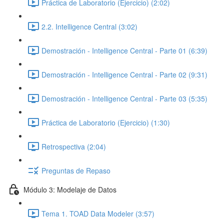
Práctica de Laboratorio (Ejercicio) (2:02)
2.2. Intelligence Central (3:02)
Demostración - Intelligence Central - Parte 01 (6:39)
Demostración - Intelligence Central - Parte 02 (9:31)
Demostración - Intelligence Central - Parte 03 (5:35)
Práctica de Laboratorio (Ejercicio) (1:30)
Retrospectiva (2:04)
Preguntas de Repaso
Módulo 3: Modelaje de Datos
Tema 1. TOAD Data Modeler (3:57)