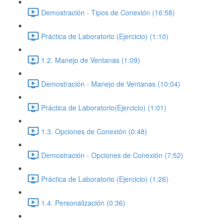
Demostración - Tipos de Conexión (16:58)
Práctica de Laboratorio (Ejercicio) (1:10)
1.2. Manejo de Ventanas (1:09)
Demostración - Manejo de Ventanas (10:04)
Práctica de Laboratorio(Ejercicio) (1:01)
1.3. Opciones de Conexión (0:48)
Demostración - Opciones de Conexión (7:52)
Práctica de Laboratorio (Ejercicio) (1:26)
1.4. Personalización (0:36)