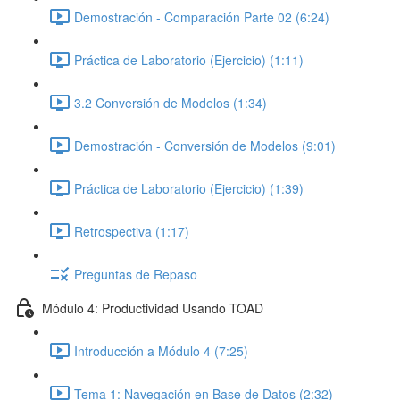
Demostración - Comparación Parte 02 (6:24)
Práctica de Laboratorio (Ejercicio) (1:11)
3.2 Conversión de Modelos (1:34)
Demostración - Conversión de Modelos (9:01)
Práctica de Laboratorio (Ejercicio) (1:39)
Retrospectiva (1:17)
Preguntas de Repaso
Módulo 4: Productividad Usando TOAD
Introducción a Módulo 4 (7:25)
Tema 1: Navegación en Base de Datos (2:32)