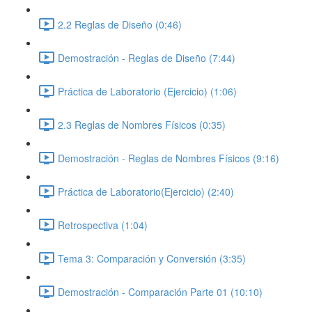
2.2 Reglas de Diseño (0:46)
Demostración - Reglas de Diseño (7:44)
Práctica de Laboratorio (Ejercicio) (1:06)
2.3 Reglas de Nombres Físicos (0:35)
Demostración - Reglas de Nombres Físicos (9:16)
Práctica de Laboratorio(Ejercicio) (2:40)
Retrospectiva (1:04)
Tema 3: Comparación y Conversión (3:35)
Demostración - Comparación Parte 01 (10:10)