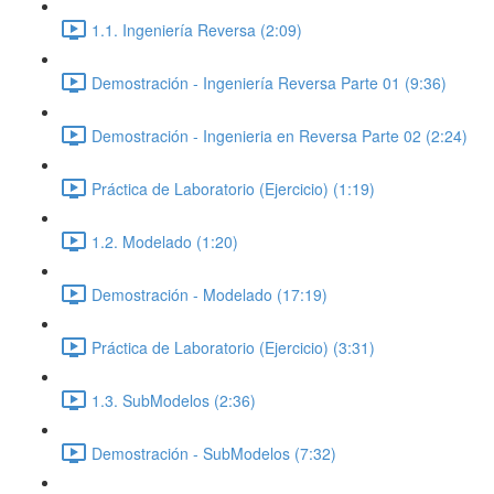
1.1. Ingeniería Reversa (2:09)
Demostración - Ingeniería Reversa Parte 01 (9:36)
Demostración - Ingenieria en Reversa Parte 02 (2:24)
Práctica de Laboratorio (Ejercicio) (1:19)
1.2. Modelado (1:20)
Demostración - Modelado (17:19)
Práctica de Laboratorio (Ejercicio) (3:31)
1.3. SubModelos (2:36)
Demostración - SubModelos (7:32)