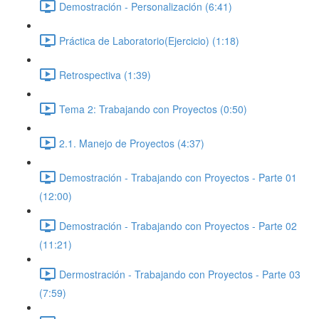
Demostración - Personalización (6:41)
Práctica de Laboratorio(Ejercicio) (1:18)
Retrospectiva (1:39)
Tema 2: Trabajando con Proyectos (0:50)
2.1. Manejo de Proyectos (4:37)
Demostración - Trabajando con Proyectos - Parte 01
(12:00)
Demostración - Trabajando con Proyectos - Parte 02
(11:21)
Dermostración - Trabajando con Proyectos - Parte 03
(7:59)