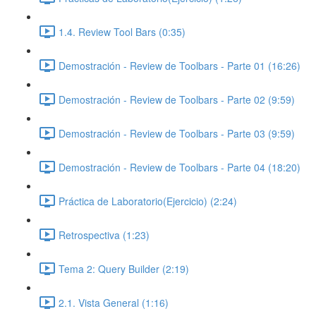
1.4. Review Tool Bars (0:35)
Demostración - Review de Toolbars - Parte 01 (16:26)
Demostración - Review de Toolbars - Parte 02 (9:59)
Demostración - Review de Toolbars - Parte 03 (9:59)
Demostración - Review de Toolbars - Parte 04 (18:20)
Práctica de Laboratorio(Ejercicio) (2:24)
Retrospectiva (1:23)
Tema 2: Query Builder (2:19)
2.1. Vista General (1:16)