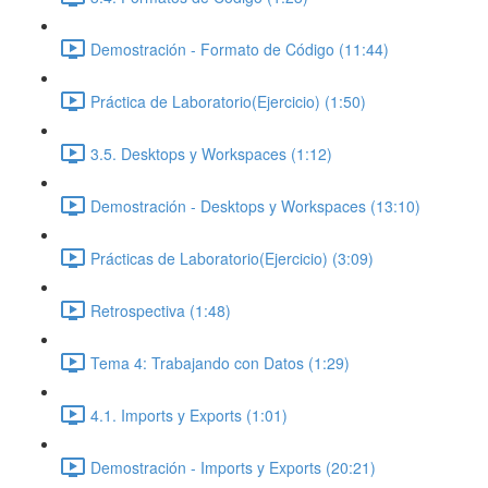
Demostración - Formato de Código (11:44)
Práctica de Laboratorio(Ejercicio) (1:50)
3.5. Desktops y Workspaces (1:12)
Demostración - Desktops y Workspaces (13:10)
Prácticas de Laboratorio(Ejercicio) (3:09)
Retrospectiva (1:48)
Tema 4: Trabajando con Datos (1:29)
4.1. Imports y Exports (1:01)
Demostración - Imports y Exports (20:21)