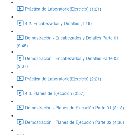
Práctica de Laboratorio(Ejercicio) (1:21)
4.2. Encabezados y Detalles (1:19)
Demostración - Encabezados y Detalles Parte 01
(9:45)
Demostración - Encabezados y Detalles Parte 02
(9:37)
Práctica de Laboratorio(Ejercicio) (2:21)
4.3. Planes de Ejecución (0:57)
Demostración - Planes de Ejecución Parte 01 (8:18)
Demostración - Planes de Ejecución Parte 02 (4:36)