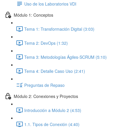
Uso de los Laboratorios VDI
Módulo 1: Conceptos
Tema 1: Transformación Digital (3:03)
Tema 2: DevOps (1:32)
Tema 3: Metodologías Ágiles-SCRUM (5:10)
Tema 4: Detalle Caso Uso (2:41)
Preguntas de Repaso
Módulo 2: Conexiones y Proyectos
Introducción a Módulo 2 (4:53)
1.1. Tipos de Conexión (4:40)