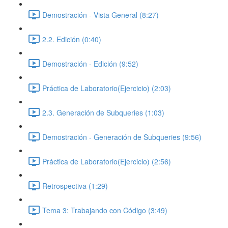
Demostración - Vista General (8:27)
2.2. Edición (0:40)
Demostración - Edición (9:52)
Práctica de Laboratorio(Ejercicio) (2:03)
2.3. Generación de Subqueries (1:03)
Demostración - Generación de Subqueries (9:56)
Práctica de Laboratorio(Ejercicio) (2:56)
Retrospectiva (1:29)
Tema 3: Trabajando con Código (3:49)