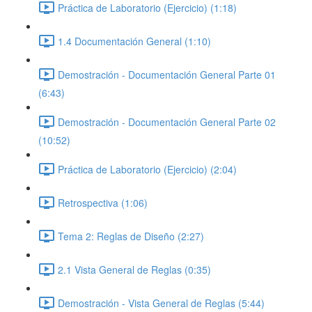
Práctica de Laboratorio (Ejercicio) (1:18)
1.4 Documentación General (1:10)
Demostración - Documentación General Parte 01
(6:43)
Demostración - Documentación General Parte 02
(10:52)
Práctica de Laboratorio (Ejercicio) (2:04)
Retrospectiva (1:06)
Tema 2: Reglas de Diseño (2:27)
2.1 Vista General de Reglas (0:35)
Demostración - Vista General de Reglas (5:44)