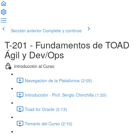
Sección anterior
Complete y continúe
T-201 - Fundamentos de TOAD
Ágil y Dev/Ops
Introducción al Curso
Navegacion de la Plataforma (2:05)
Introducción - Prof. Sergio Chinchilla (1:20)
Toad for Oracle (2:13)
Temario del Curso (2:10)