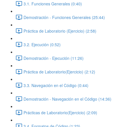
3.1. Funciones Generales (0:40)
Demostración - Funciones Generales (25:44)
Práctica de Laboratorio (Ejercicio) (2:58)
3.2. Ejecución (0:52)
Demostración - Ejecución (11:26)
Práctica de Laboratorio(Ejercicio) (2:12)
3.3. Navegación en el Código (0:44)
Demostración - Navegación en el Código (14:36)
Prácticas de Laboratorio(Ejercicio) (2:09)
3.4. Formatos de Código (1:23)