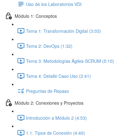
Uso de los Laboratorios VDI
Módulo 1: Conceptos
Tema 1: Transformación Digital (3:03)
Tema 2: DevOps (1:32)
Tema 3: Metodologías Ágiles-SCRUM (5:10)
Tema 4: Detalle Caso Uso (2:41)
Preguntas de Repaso
Módulo 2: Conexiones y Proyectos
Introducción a Módulo 2 (4:53)
1.1. Tipos de Conexión (4:40)