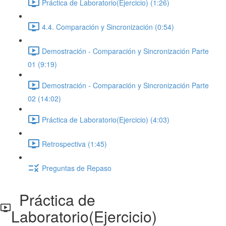
Práctica de Laboratorio(Ejercicio) (1:26)
4.4. Comparación y Sincronización (0:54)
Demostración - Comparación y Sincronización Parte
01 (9:19)
Demostración - Comparación y Sincronización Parte
02 (14:02)
Práctica de Laboratorio(Ejercicio) (4:03)
Retrospectiva (1:45)
Preguntas de Repaso
Práctica de
Laboratorio(Ejercicio)