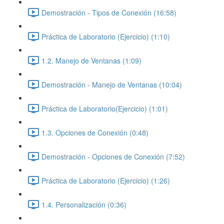
Demostración - Tipos de Conexión (16:58)
Práctica de Laboratorio (Ejercicio) (1:10)
1.2. Manejo de Ventanas (1:09)
Demostración - Manejo de Ventanas (10:04)
Práctica de Laboratorio(Ejercicio) (1:01)
1.3. Opciones de Conexión (0:48)
Demostración - Opciones de Conexión (7:52)
Práctica de Laboratorio (Ejercicio) (1:26)
1.4. Personalización (0:36)