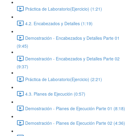
Práctica de Laboratorio(Ejercicio) (1:21)
4.2. Encabezados y Detalles (1:19)
Demostración - Encabezados y Detalles Parte 01
(9:45)
Demostración - Encabezados y Detalles Parte 02
(9:37)
Práctica de Laboratorio(Ejercicio) (2:21)
4.3. Planes de Ejecución (0:57)
Demostración - Planes de Ejecución Parte 01 (8:18)
Demostración - Planes de Ejecución Parte 02 (4:36)