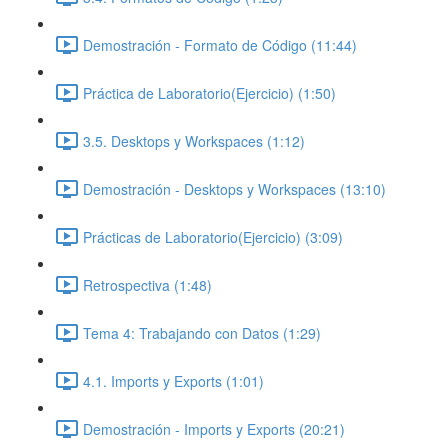
Demostración - Formato de Código (11:44)
Práctica de Laboratorio(Ejercicio) (1:50)
3.5. Desktops y Workspaces (1:12)
Demostración - Desktops y Workspaces (13:10)
Prácticas de Laboratorio(Ejercicio) (3:09)
Retrospectiva (1:48)
Tema 4: Trabajando con Datos (1:29)
4.1. Imports y Exports (1:01)
Demostración - Imports y Exports (20:21)