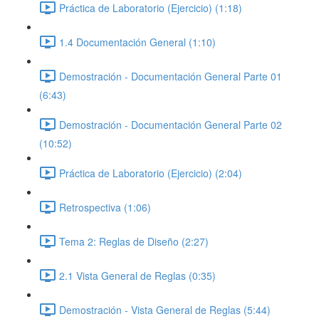
Práctica de Laboratorio (Ejercicio) (1:18)
1.4 Documentación General (1:10)
Demostración - Documentación General Parte 01
(6:43)
Demostración - Documentación General Parte 02
(10:52)
Práctica de Laboratorio (Ejercicio) (2:04)
Retrospectiva (1:06)
Tema 2: Reglas de Diseño (2:27)
2.1 Vista General de Reglas (0:35)
Demostración - Vista General de Reglas (5:44)