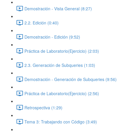
Demostración - Vista General (8:27)
2.2. Edición (0:40)
Demostración - Edición (9:52)
Práctica de Laboratorio(Ejercicio) (2:03)
2.3. Generación de Subqueries (1:03)
Demostración - Generación de Subqueries (9:56)
Práctica de Laboratorio(Ejercicio) (2:56)
Retrospectiva (1:29)
Tema 3: Trabajando con Código (3:49)