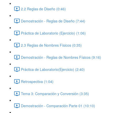
2.2 Reglas de Diseño (0:46)
Demostración - Reglas de Diseño (7:44)
Práctica de Laboratorio (Ejercicio) (1:06)
2.3 Reglas de Nombres Físicos (0:35)
Demostración - Reglas de Nombres Físicos (9:16)
Práctica de Laboratorio(Ejercicio) (2:40)
Retrospectiva (1:04)
Tema 3: Comparación y Conversión (3:35)
Demostración - Comparación Parte 01 (10:10)