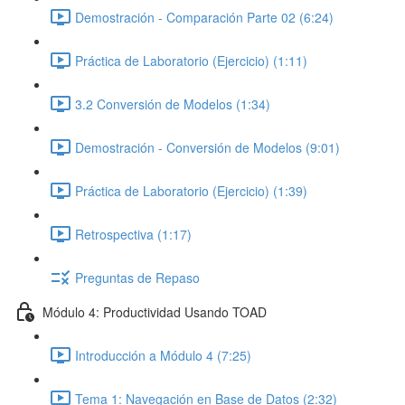
Demostración - Comparación Parte 02 (6:24)
Práctica de Laboratorio (Ejercicio) (1:11)
3.2 Conversión de Modelos (1:34)
Demostración - Conversión de Modelos (9:01)
Práctica de Laboratorio (Ejercicio) (1:39)
Retrospectiva (1:17)
Preguntas de Repaso
Módulo 4: Productividad Usando TOAD
Introducción a Módulo 4 (7:25)
Tema 1: Navegación en Base de Datos (2:32)