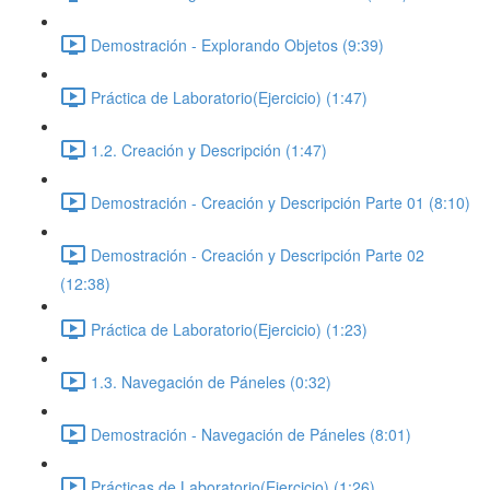
Demostración - Explorando Objetos (9:39)
Práctica de Laboratorio(Ejercicio) (1:47)
1.2. Creación y Descripción (1:47)
Demostración - Creación y Descripción Parte 01 (8:10)
Demostración - Creación y Descripción Parte 02
(12:38)
Práctica de Laboratorio(Ejercicio) (1:23)
1.3. Navegación de Páneles (0:32)
Demostración - Navegación de Páneles (8:01)
Prácticas de Laboratorio(Ejercicio) (1:26)