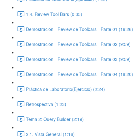
1.4. Review Tool Bars (0:35)
Demostración - Review de Toolbars - Parte 01 (16:26)
Demostración - Review de Toolbars - Parte 02 (9:59)
Demostración - Review de Toolbars - Parte 03 (9:59)
Demostración - Review de Toolbars - Parte 04 (18:20)
Práctica de Laboratorio(Ejercicio) (2:24)
Retrospectiva (1:23)
Tema 2: Query Builder (2:19)
2.1. Vista General (1:16)