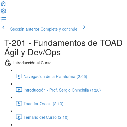
Sección anterior
Complete y continúe
T-201 - Fundamentos de TOAD
Ágil y Dev/Ops
Introducción al Curso
Navegacion de la Plataforma (2:05)
Introducción - Prof. Sergio Chinchilla (1:20)
Toad for Oracle (2:13)
Temario del Curso (2:10)