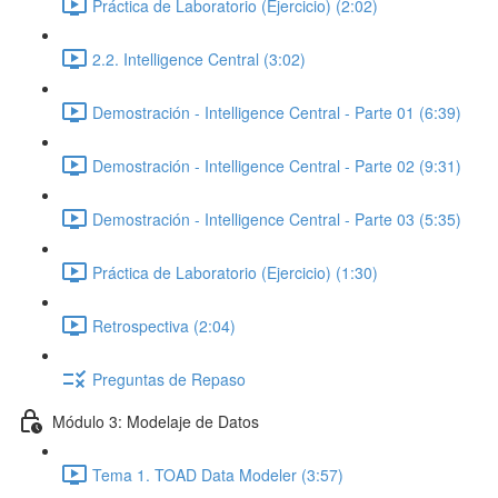
Práctica de Laboratorio (Ejercicio) (2:02)
2.2. Intelligence Central (3:02)
Demostración - Intelligence Central - Parte 01 (6:39)
Demostración - Intelligence Central - Parte 02 (9:31)
Demostración - Intelligence Central - Parte 03 (5:35)
Práctica de Laboratorio (Ejercicio) (1:30)
Retrospectiva (2:04)
Preguntas de Repaso
Módulo 3: Modelaje de Datos
Tema 1. TOAD Data Modeler (3:57)