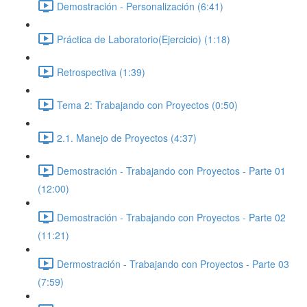
Demostración - Personalización (6:41)
Práctica de Laboratorio(Ejercicio) (1:18)
Retrospectiva (1:39)
Tema 2: Trabajando con Proyectos (0:50)
2.1. Manejo de Proyectos (4:37)
Demostración - Trabajando con Proyectos - Parte 01
(12:00)
Demostración - Trabajando con Proyectos - Parte 02
(11:21)
Dermostración - Trabajando con Proyectos - Parte 03
(7:59)