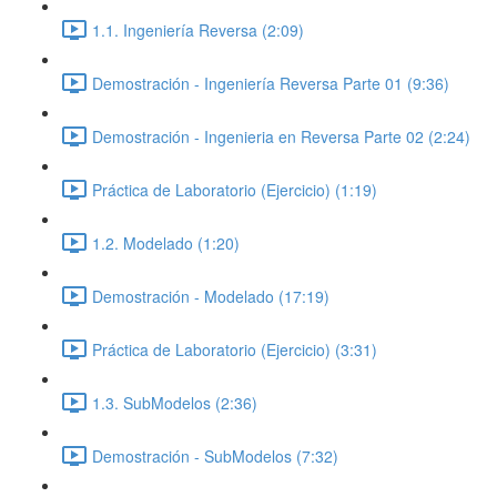
1.1. Ingeniería Reversa (2:09)
Demostración - Ingeniería Reversa Parte 01 (9:36)
Demostración - Ingenieria en Reversa Parte 02 (2:24)
Práctica de Laboratorio (Ejercicio) (1:19)
1.2. Modelado (1:20)
Demostración - Modelado (17:19)
Práctica de Laboratorio (Ejercicio) (3:31)
1.3. SubModelos (2:36)
Demostración - SubModelos (7:32)