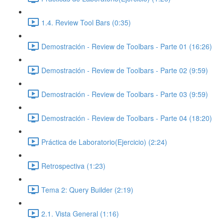
1.4. Review Tool Bars (0:35)
Demostración - Review de Toolbars - Parte 01 (16:26)
Demostración - Review de Toolbars - Parte 02 (9:59)
Demostración - Review de Toolbars - Parte 03 (9:59)
Demostración - Review de Toolbars - Parte 04 (18:20)
Práctica de Laboratorio(Ejercicio) (2:24)
Retrospectiva (1:23)
Tema 2: Query Builder (2:19)
2.1. Vista General (1:16)