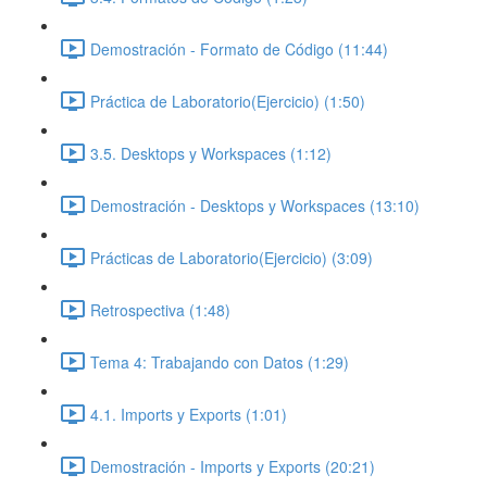
Demostración - Formato de Código (11:44)
Práctica de Laboratorio(Ejercicio) (1:50)
3.5. Desktops y Workspaces (1:12)
Demostración - Desktops y Workspaces (13:10)
Prácticas de Laboratorio(Ejercicio) (3:09)
Retrospectiva (1:48)
Tema 4: Trabajando con Datos (1:29)
4.1. Imports y Exports (1:01)
Demostración - Imports y Exports (20:21)