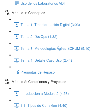
Uso de los Laboratorios VDI
Módulo 1: Conceptos
Tema 1: Transformación Digital (3:03)
Tema 2: DevOps (1:32)
Tema 3: Metodologías Ágiles-SCRUM (5:10)
Tema 4: Detalle Caso Uso (2:41)
Preguntas de Repaso
Módulo 2: Conexiones y Proyectos
Introducción a Módulo 2 (4:53)
1.1. Tipos de Conexión (4:40)