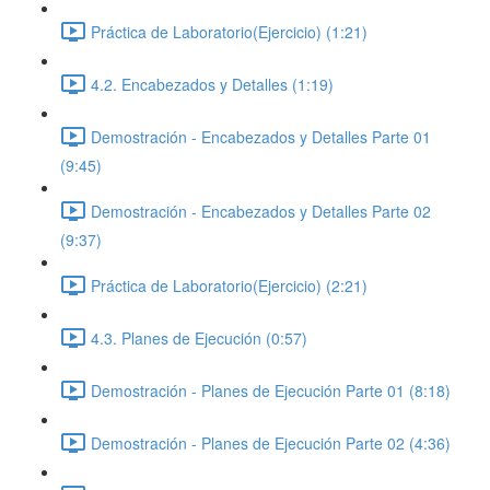
Práctica de Laboratorio(Ejercicio) (1:21)
4.2. Encabezados y Detalles (1:19)
Demostración - Encabezados y Detalles Parte 01
(9:45)
Demostración - Encabezados y Detalles Parte 02
(9:37)
Práctica de Laboratorio(Ejercicio) (2:21)
4.3. Planes de Ejecución (0:57)
Demostración - Planes de Ejecución Parte 01 (8:18)
Demostración - Planes de Ejecución Parte 02 (4:36)