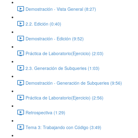
Demostración - Vista General (8:27)
2.2. Edición (0:40)
Demostración - Edición (9:52)
Práctica de Laboratorio(Ejercicio) (2:03)
2.3. Generación de Subqueries (1:03)
Demostración - Generación de Subqueries (9:56)
Práctica de Laboratorio(Ejercicio) (2:56)
Retrospectiva (1:29)
Tema 3: Trabajando con Código (3:49)