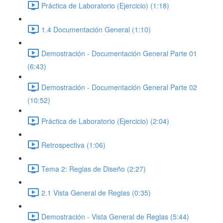
Práctica de Laboratorio (Ejercicio) (1:18)
1.4 Documentación General (1:10)
Demostración - Documentación General Parte 01
(6:43)
Demostración - Documentación General Parte 02
(10:52)
Práctica de Laboratorio (Ejercicio) (2:04)
Retrospectiva (1:06)
Tema 2: Reglas de Diseño (2:27)
2.1 Vista General de Reglas (0:35)
Demostración - Vista General de Reglas (5:44)