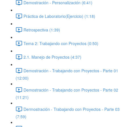
Demostración - Personalización (6:41)
Práctica de Laboratorio(Ejercicio) (1:18)
Retrospectiva (1:39)
Tema 2: Trabajando con Proyectos (0:50)
2.1. Manejo de Proyectos (4:37)
Demostración - Trabajando con Proyectos - Parte 01
(12:00)
Demostración - Trabajando con Proyectos - Parte 02
(11:21)
Dermostración - Trabajando con Proyectos - Parte 03
(7:59)