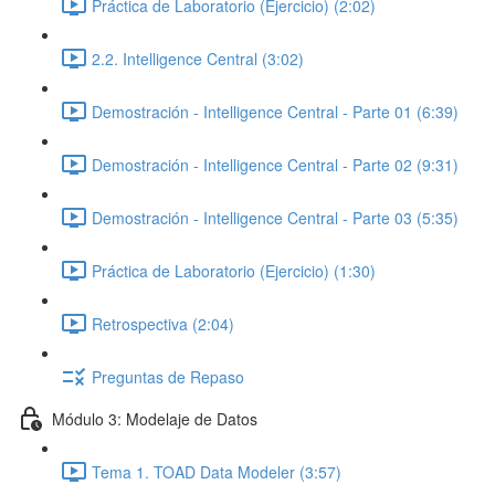
Práctica de Laboratorio (Ejercicio) (2:02)
2.2. Intelligence Central (3:02)
Demostración - Intelligence Central - Parte 01 (6:39)
Demostración - Intelligence Central - Parte 02 (9:31)
Demostración - Intelligence Central - Parte 03 (5:35)
Práctica de Laboratorio (Ejercicio) (1:30)
Retrospectiva (2:04)
Preguntas de Repaso
Módulo 3: Modelaje de Datos
Tema 1. TOAD Data Modeler (3:57)