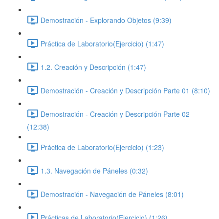
Demostración - Explorando Objetos (9:39)
Práctica de Laboratorio(Ejercicio) (1:47)
1.2. Creación y Descripción (1:47)
Demostración - Creación y Descripción Parte 01 (8:10)
Demostración - Creación y Descripción Parte 02
(12:38)
Práctica de Laboratorio(Ejercicio) (1:23)
1.3. Navegación de Páneles (0:32)
Demostración - Navegación de Páneles (8:01)
Prácticas de Laboratorio(Ejercicio) (1:26)