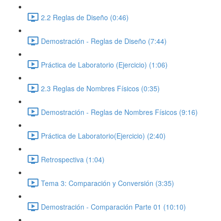
2.2 Reglas de Diseño (0:46)
Demostración - Reglas de Diseño (7:44)
Práctica de Laboratorio (Ejercicio) (1:06)
2.3 Reglas de Nombres Físicos (0:35)
Demostración - Reglas de Nombres Físicos (9:16)
Práctica de Laboratorio(Ejercicio) (2:40)
Retrospectiva (1:04)
Tema 3: Comparación y Conversión (3:35)
Demostración - Comparación Parte 01 (10:10)