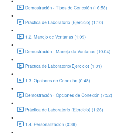
Demostración - Tipos de Conexión (16:58)
Práctica de Laboratorio (Ejercicio) (1:10)
1.2. Manejo de Ventanas (1:09)
Demostración - Manejo de Ventanas (10:04)
Práctica de Laboratorio(Ejercicio) (1:01)
1.3. Opciones de Conexión (0:48)
Demostración - Opciones de Conexión (7:52)
Práctica de Laboratorio (Ejercicio) (1:26)
1.4. Personalización (0:36)