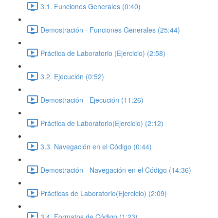
3.1. Funciones Generales (0:40)
Demostración - Funciones Generales (25:44)
Práctica de Laboratorio (Ejercicio) (2:58)
3.2. Ejecución (0:52)
Demostración - Ejecución (11:26)
Práctica de Laboratorio(Ejercicio) (2:12)
3.3. Navegación en el Código (0:44)
Demostración - Navegación en el Código (14:36)
Prácticas de Laboratorio(Ejercicio) (2:09)
3.4. Formatos de Código (1:23)