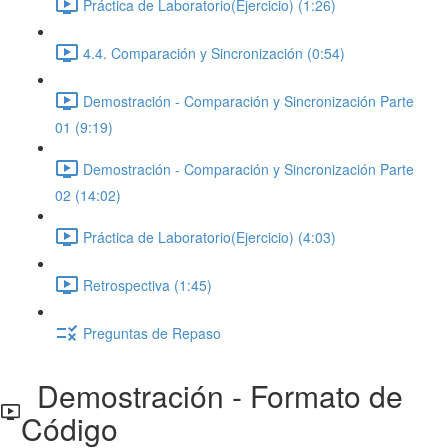
Práctica de Laboratorio(Ejercicio) (1:26)
4.4. Comparación y Sincronización (0:54)
Demostración - Comparación y Sincronización Parte
01 (9:19)
Demostración - Comparación y Sincronización Parte
02 (14:02)
Práctica de Laboratorio(Ejercicio) (4:03)
Retrospectiva (1:45)
Preguntas de Repaso
Demostración - Formato de
Código