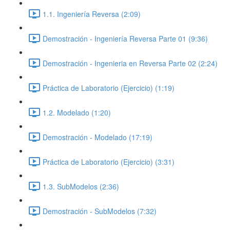
1.1. Ingeniería Reversa (2:09)
Demostración - Ingeniería Reversa Parte 01 (9:36)
Demostración - Ingenieria en Reversa Parte 02 (2:24)
Práctica de Laboratorio (Ejercicio) (1:19)
1.2. Modelado (1:20)
Demostración - Modelado (17:19)
Práctica de Laboratorio (Ejercicio) (3:31)
1.3. SubModelos (2:36)
Demostración - SubModelos (7:32)