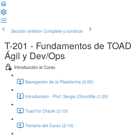
Sección anterior
Complete y continúe
T-201 - Fundamentos de TOAD
Ágil y Dev/Ops
Introducción al Curso
Navegacion de la Plataforma (2:05)
Introducción - Prof. Sergio Chinchilla (1:20)
Toad for Oracle (2:13)
Temario del Curso (2:10)