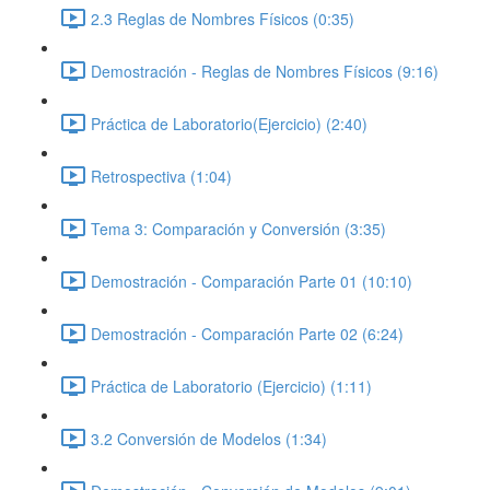
2.3 Reglas de Nombres Físicos (0:35)
Demostración - Reglas de Nombres Físicos (9:16)
Práctica de Laboratorio(Ejercicio) (2:40)
Retrospectiva (1:04)
Tema 3: Comparación y Conversión (3:35)
Demostración - Comparación Parte 01 (10:10)
Demostración - Comparación Parte 02 (6:24)
Práctica de Laboratorio (Ejercicio) (1:11)
3.2 Conversión de Modelos (1:34)