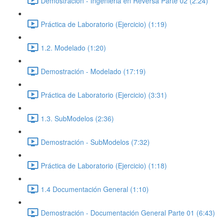
Demostración - Ingenieria en Reversa Parte 02 (2:24)
Práctica de Laboratorio (Ejercicio) (1:19)
1.2. Modelado (1:20)
Demostración - Modelado (17:19)
Práctica de Laboratorio (Ejercicio) (3:31)
1.3. SubModelos (2:36)
Demostración - SubModelos (7:32)
Práctica de Laboratorio (Ejercicio) (1:18)
1.4 Documentación General (1:10)
Demostración - Documentación General Parte 01 (6:43)