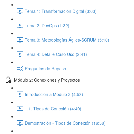
Tema 1: Transformación Digital (3:03)
Tema 2: DevOps (1:32)
Tema 3: Metodologías Ágiles-SCRUM (5:10)
Tema 4: Detalle Caso Uso (2:41)
Preguntas de Repaso
Módulo 2: Conexiones y Proyectos
Introducción a Módulo 2 (4:53)
1.1. Tipos de Conexión (4:40)
Demostración - Tipos de Conexión (16:58)