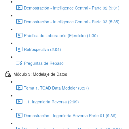
Demostración - Intelligence Central - Parte 02 (9:31)
Demostración - Intelligence Central - Parte 03 (5:35)
Práctica de Laboratorio (Ejercicio) (1:30)
Retrospectiva (2:04)
Preguntas de Repaso
Módulo 3: Modelaje de Datos
Tema 1. TOAD Data Modeler (3:57)
1.1. Ingeniería Reversa (2:09)
Demostración - Ingeniería Reversa Parte 01 (9:36)