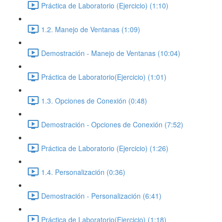
Práctica de Laboratorio (Ejercicio) (1:10)
1.2. Manejo de Ventanas (1:09)
Demostración - Manejo de Ventanas (10:04)
Práctica de Laboratorio(Ejercicio) (1:01)
1.3. Opciones de Conexión (0:48)
Demostración - Opciones de Conexión (7:52)
Práctica de Laboratorio (Ejercicio) (1:26)
1.4. Personalización (0:36)
Demostración - Personalización (6:41)
Práctica de Laboratorio(Ejercicio) (1:18)