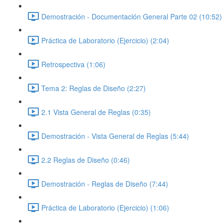
Demostración - Documentación General Parte 02 (10:52)
Práctica de Laboratorio (Ejercicio) (2:04)
Retrospectiva (1:06)
Tema 2: Reglas de Diseño (2:27)
2.1 Vista General de Reglas (0:35)
Demostración - Vista General de Reglas (5:44)
2.2 Reglas de Diseño (0:46)
Demostración - Reglas de Diseño (7:44)
Práctica de Laboratorio (Ejercicio) (1:06)