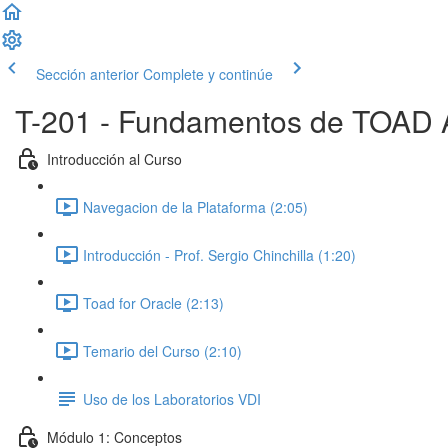
Sección anterior
Complete y continúe
T-201 - Fundamentos de TOAD Á
Introducción al Curso
Navegacion de la Plataforma (2:05)
Introducción - Prof. Sergio Chinchilla (1:20)
Toad for Oracle (2:13)
Temario del Curso (2:10)
Uso de los Laboratorios VDI
Módulo 1: Conceptos