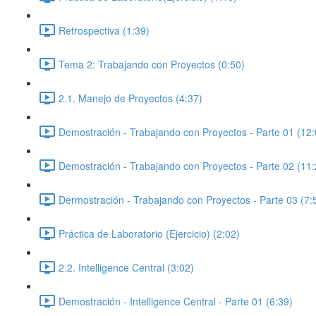
Retrospectiva (1:39)
Tema 2: Trabajando con Proyectos (0:50)
2.1. Manejo de Proyectos (4:37)
Demostración - Trabajando con Proyectos - Parte 01 (12:
Demostración - Trabajando con Proyectos - Parte 02 (11:
Dermostración - Trabajando con Proyectos - Parte 03 (7:
Práctica de Laboratorio (Ejercicio) (2:02)
2.2. Intelligence Central (3:02)
Demostración - Intelligence Central - Parte 01 (6:39)