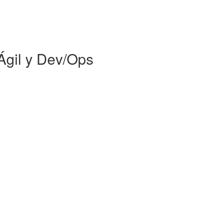
gil y Dev/Ops