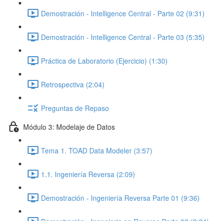
Demostración - Intelligence Central - Parte 02 (9:31)
Demostración - Intelligence Central - Parte 03 (5:35)
Práctica de Laboratorio (Ejercicio) (1:30)
Retrospectiva (2:04)
Preguntas de Repaso
Módulo 3: Modelaje de Datos
Tema 1. TOAD Data Modeler (3:57)
1.1. Ingeniería Reversa (2:09)
Demostración - Ingeniería Reversa Parte 01 (9:36)