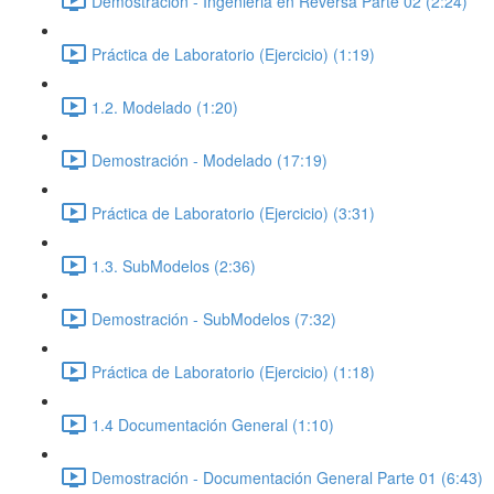
Demostración - Ingenieria en Reversa Parte 02 (2:24)
Práctica de Laboratorio (Ejercicio) (1:19)
1.2. Modelado (1:20)
Demostración - Modelado (17:19)
Práctica de Laboratorio (Ejercicio) (3:31)
1.3. SubModelos (2:36)
Demostración - SubModelos (7:32)
Práctica de Laboratorio (Ejercicio) (1:18)
1.4 Documentación General (1:10)
Demostración - Documentación General Parte 01 (6:43)