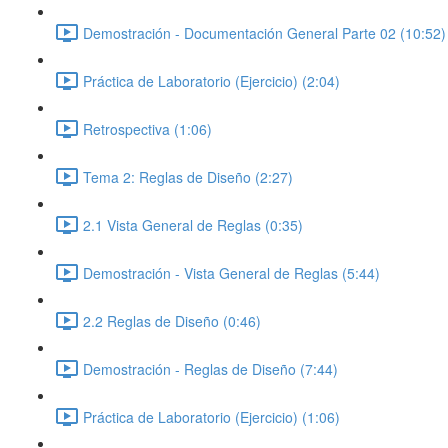
Demostración - Documentación General Parte 02 (10:52)
Práctica de Laboratorio (Ejercicio) (2:04)
Retrospectiva (1:06)
Tema 2: Reglas de Diseño (2:27)
2.1 Vista General de Reglas (0:35)
Demostración - Vista General de Reglas (5:44)
2.2 Reglas de Diseño (0:46)
Demostración - Reglas de Diseño (7:44)
Práctica de Laboratorio (Ejercicio) (1:06)