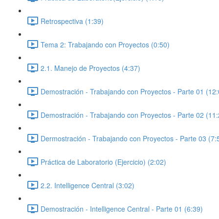
Retrospectiva (1:39)
Tema 2: Trabajando con Proyectos (0:50)
2.1. Manejo de Proyectos (4:37)
Demostración - Trabajando con Proyectos - Parte 01 (12:
Demostración - Trabajando con Proyectos - Parte 02 (11:
Dermostración - Trabajando con Proyectos - Parte 03 (7:
Práctica de Laboratorio (Ejercicio) (2:02)
2.2. Intelligence Central (3:02)
Demostración - Intelligence Central - Parte 01 (6:39)