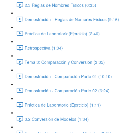
2.3 Reglas de Nombres Físicos (0:35)
Demostración - Reglas de Nombres Físicos (9:16)
Práctica de Laboratorio(Ejercicio) (2:40)
Retrospectiva (1:04)
Tema 3: Comparación y Conversión (3:35)
Demostración - Comparación Parte 01 (10:10)
Demostración - Comparación Parte 02 (6:24)
Práctica de Laboratorio (Ejercicio) (1:11)
3.2 Conversión de Modelos (1:34)