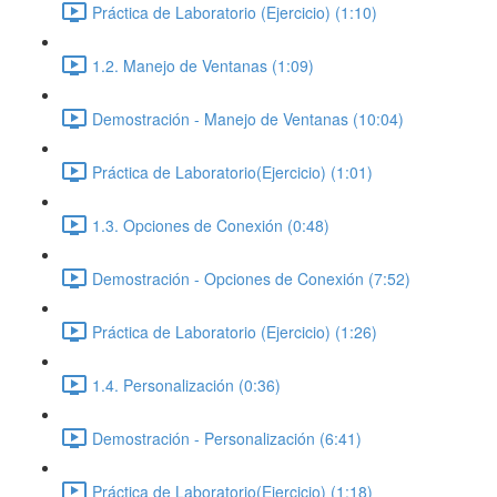
Práctica de Laboratorio (Ejercicio) (1:10)
1.2. Manejo de Ventanas (1:09)
Demostración - Manejo de Ventanas (10:04)
Práctica de Laboratorio(Ejercicio) (1:01)
1.3. Opciones de Conexión (0:48)
Demostración - Opciones de Conexión (7:52)
Práctica de Laboratorio (Ejercicio) (1:26)
1.4. Personalización (0:36)
Demostración - Personalización (6:41)
Práctica de Laboratorio(Ejercicio) (1:18)