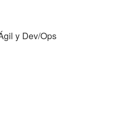
gil y Dev/Ops