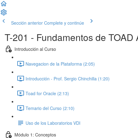
Sección anterior
Complete y continúe
T-201 - Fundamentos de TOAD Á
Introducción al Curso
Navegacion de la Plataforma (2:05)
Introducción - Prof. Sergio Chinchilla (1:20)
Toad for Oracle (2:13)
Temario del Curso (2:10)
Uso de los Laboratorios VDI
Módulo 1: Conceptos