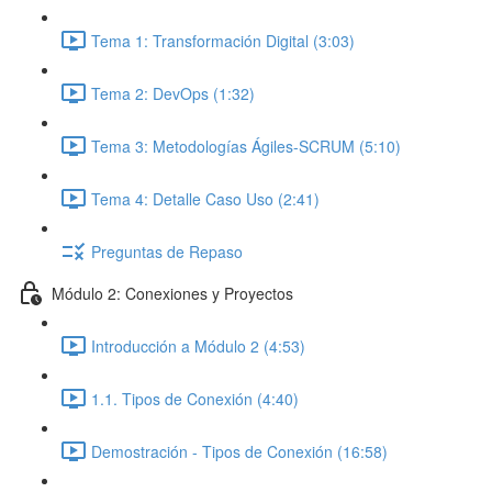
Tema 1: Transformación Digital (3:03)
Tema 2: DevOps (1:32)
Tema 3: Metodologías Ágiles-SCRUM (5:10)
Tema 4: Detalle Caso Uso (2:41)
Preguntas de Repaso
Módulo 2: Conexiones y Proyectos
Introducción a Módulo 2 (4:53)
1.1. Tipos de Conexión (4:40)
Demostración - Tipos de Conexión (16:58)