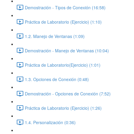
Demostración - Tipos de Conexión (16:58)
Práctica de Laboratorio (Ejercicio) (1:10)
1.2. Manejo de Ventanas (1:09)
Demostración - Manejo de Ventanas (10:04)
Práctica de Laboratorio(Ejercicio) (1:01)
1.3. Opciones de Conexión (0:48)
Demostración - Opciones de Conexión (7:52)
Práctica de Laboratorio (Ejercicio) (1:26)
1.4. Personalización (0:36)