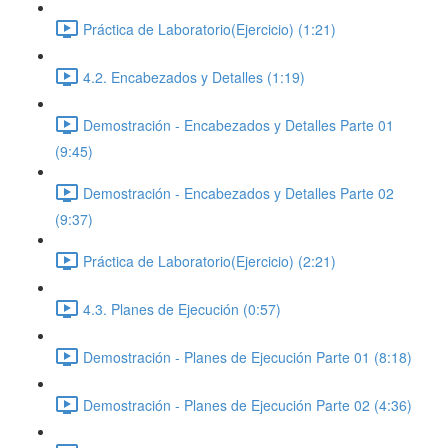
Práctica de Laboratorio(Ejercicio) (1:21)
4.2. Encabezados y Detalles (1:19)
Demostración - Encabezados y Detalles Parte 01
(9:45)
Demostración - Encabezados y Detalles Parte 02
(9:37)
Práctica de Laboratorio(Ejercicio) (2:21)
4.3. Planes de Ejecución (0:57)
Demostración - Planes de Ejecución Parte 01 (8:18)
Demostración - Planes de Ejecución Parte 02 (4:36)