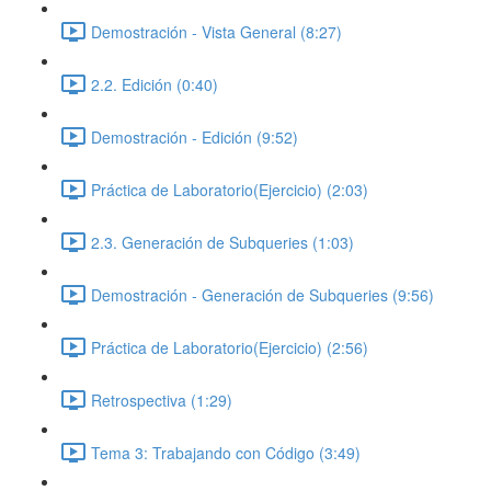
Demostración - Vista General (8:27)
2.2. Edición (0:40)
Demostración - Edición (9:52)
Práctica de Laboratorio(Ejercicio) (2:03)
2.3. Generación de Subqueries (1:03)
Demostración - Generación de Subqueries (9:56)
Práctica de Laboratorio(Ejercicio) (2:56)
Retrospectiva (1:29)
Tema 3: Trabajando con Código (3:49)