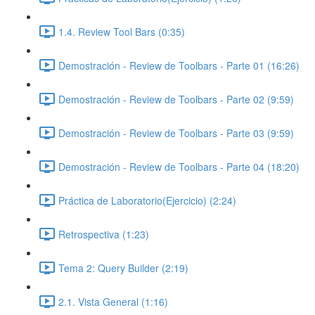
1.4. Review Tool Bars (0:35)
Demostración - Review de Toolbars - Parte 01 (16:26)
Demostración - Review de Toolbars - Parte 02 (9:59)
Demostración - Review de Toolbars - Parte 03 (9:59)
Demostración - Review de Toolbars - Parte 04 (18:20)
Práctica de Laboratorio(Ejercicio) (2:24)
Retrospectiva (1:23)
Tema 2: Query Builder (2:19)
2.1. Vista General (1:16)