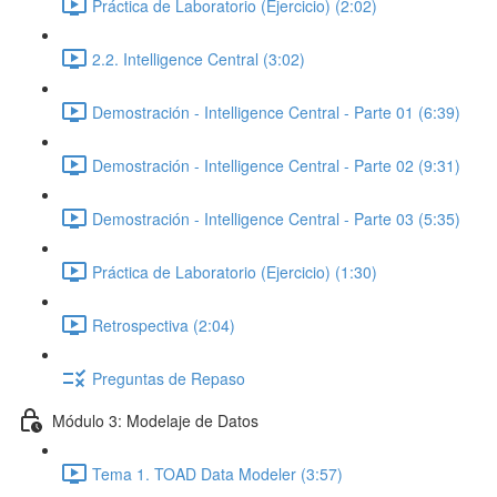
Práctica de Laboratorio (Ejercicio) (2:02)
2.2. Intelligence Central (3:02)
Demostración - Intelligence Central - Parte 01 (6:39)
Demostración - Intelligence Central - Parte 02 (9:31)
Demostración - Intelligence Central - Parte 03 (5:35)
Práctica de Laboratorio (Ejercicio) (1:30)
Retrospectiva (2:04)
Preguntas de Repaso
Módulo 3: Modelaje de Datos
Tema 1. TOAD Data Modeler (3:57)