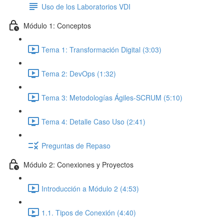
Uso de los Laboratorios VDI
Módulo 1: Conceptos
Tema 1: Transformación Digital (3:03)
Tema 2: DevOps (1:32)
Tema 3: Metodologías Ágiles-SCRUM (5:10)
Tema 4: Detalle Caso Uso (2:41)
Preguntas de Repaso
Módulo 2: Conexiones y Proyectos
Introducción a Módulo 2 (4:53)
1.1. Tipos de Conexión (4:40)