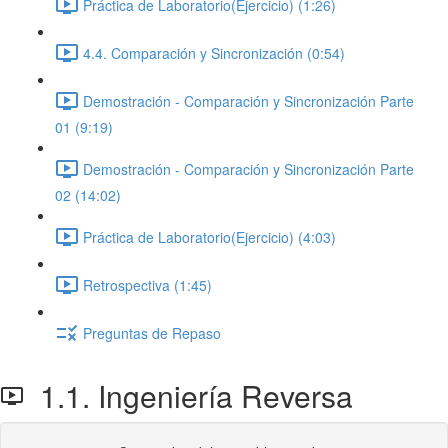
Práctica de Laboratorio(Ejercicio) (1:26)
4.4. Comparación y Sincronización (0:54)
Demostración - Comparación y Sincronización Parte
01 (9:19)
Demostración - Comparación y Sincronización Parte
02 (14:02)
Práctica de Laboratorio(Ejercicio) (4:03)
Retrospectiva (1:45)
Preguntas de Repaso
1.1. Ingeniería Reversa