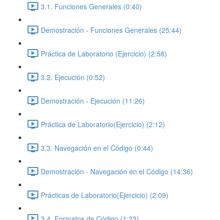
3.1. Funciones Generales (0:40)
Demostración - Funciones Generales (25:44)
Práctica de Laboratorio (Ejercicio) (2:58)
3.2. Ejecución (0:52)
Demostración - Ejecución (11:26)
Práctica de Laboratorio(Ejercicio) (2:12)
3.3. Navegación en el Código (0:44)
Demostración - Navegación en el Código (14:36)
Prácticas de Laboratorio(Ejercicio) (2:09)
3.4. Formatos de Código (1:23)