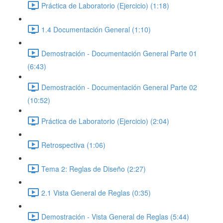
Práctica de Laboratorio (Ejercicio) (1:18)
1.4 Documentación General (1:10)
Demostración - Documentación General Parte 01
(6:43)
Demostración - Documentación General Parte 02
(10:52)
Práctica de Laboratorio (Ejercicio) (2:04)
Retrospectiva (1:06)
Tema 2: Reglas de Diseño (2:27)
2.1 Vista General de Reglas (0:35)
Demostración - Vista General de Reglas (5:44)