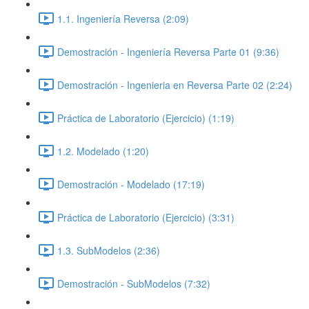
1.1. Ingeniería Reversa (2:09)
Demostración - Ingeniería Reversa Parte 01 (9:36)
Demostración - Ingenieria en Reversa Parte 02 (2:24)
Práctica de Laboratorio (Ejercicio) (1:19)
1.2. Modelado (1:20)
Demostración - Modelado (17:19)
Práctica de Laboratorio (Ejercicio) (3:31)
1.3. SubModelos (2:36)
Demostración - SubModelos (7:32)