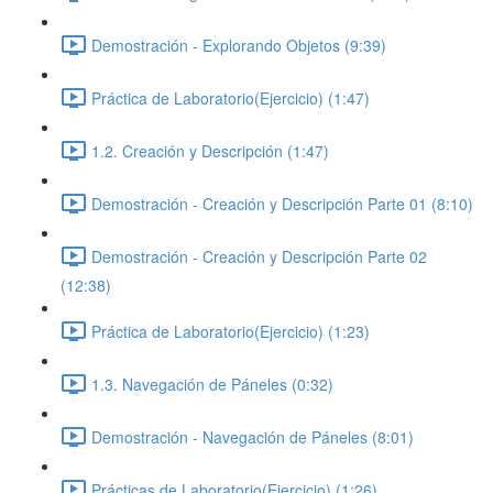
Demostración - Explorando Objetos (9:39)
Práctica de Laboratorio(Ejercicio) (1:47)
1.2. Creación y Descripción (1:47)
Demostración - Creación y Descripción Parte 01 (8:10)
Demostración - Creación y Descripción Parte 02
(12:38)
Práctica de Laboratorio(Ejercicio) (1:23)
1.3. Navegación de Páneles (0:32)
Demostración - Navegación de Páneles (8:01)
Prácticas de Laboratorio(Ejercicio) (1:26)