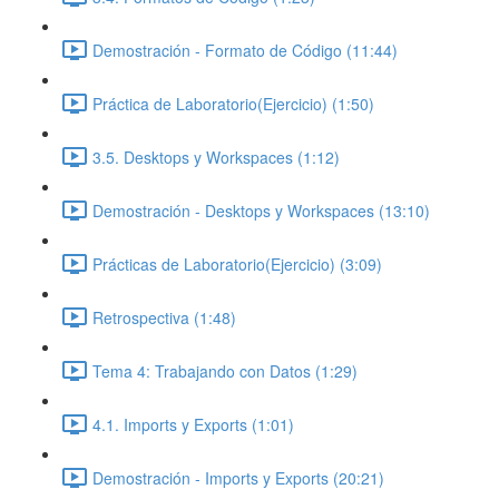
Demostración - Formato de Código (11:44)
Práctica de Laboratorio(Ejercicio) (1:50)
3.5. Desktops y Workspaces (1:12)
Demostración - Desktops y Workspaces (13:10)
Prácticas de Laboratorio(Ejercicio) (3:09)
Retrospectiva (1:48)
Tema 4: Trabajando con Datos (1:29)
4.1. Imports y Exports (1:01)
Demostración - Imports y Exports (20:21)