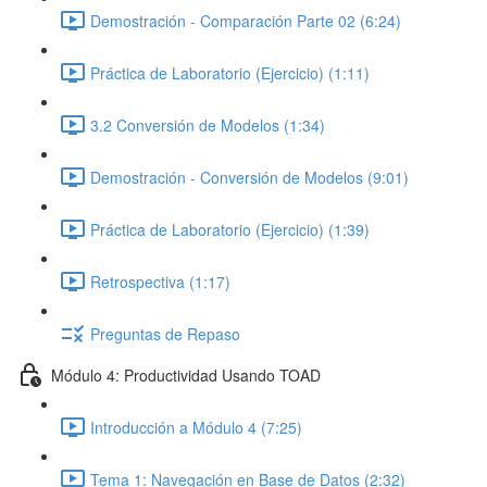
Demostración - Comparación Parte 02 (6:24)
Práctica de Laboratorio (Ejercicio) (1:11)
3.2 Conversión de Modelos (1:34)
Demostración - Conversión de Modelos (9:01)
Práctica de Laboratorio (Ejercicio) (1:39)
Retrospectiva (1:17)
Preguntas de Repaso
Módulo 4: Productividad Usando TOAD
Introducción a Módulo 4 (7:25)
Tema 1: Navegación en Base de Datos (2:32)