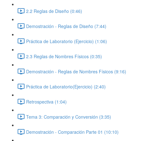
2.2 Reglas de Diseño (0:46)
Demostración - Reglas de Diseño (7:44)
Práctica de Laboratorio (Ejercicio) (1:06)
2.3 Reglas de Nombres Físicos (0:35)
Demostración - Reglas de Nombres Físicos (9:16)
Práctica de Laboratorio(Ejercicio) (2:40)
Retrospectiva (1:04)
Tema 3: Comparación y Conversión (3:35)
Demostración - Comparación Parte 01 (10:10)