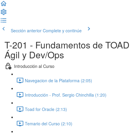
Sección anterior
Complete y continúe
T-201 - Fundamentos de TOAD
Ágil y Dev/Ops
Introducción al Curso
Navegacion de la Plataforma (2:05)
Introducción - Prof. Sergio Chinchilla (1:20)
Toad for Oracle (2:13)
Temario del Curso (2:10)