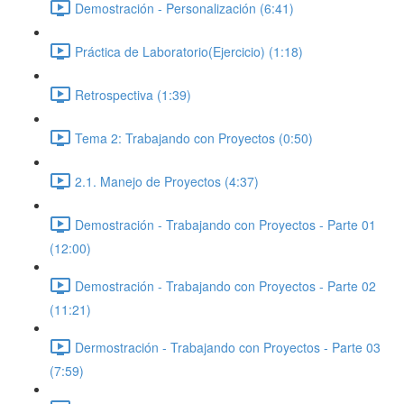
Demostración - Personalización (6:41)
Práctica de Laboratorio(Ejercicio) (1:18)
Retrospectiva (1:39)
Tema 2: Trabajando con Proyectos (0:50)
2.1. Manejo de Proyectos (4:37)
Demostración - Trabajando con Proyectos - Parte 01
(12:00)
Demostración - Trabajando con Proyectos - Parte 02
(11:21)
Dermostración - Trabajando con Proyectos - Parte 03
(7:59)