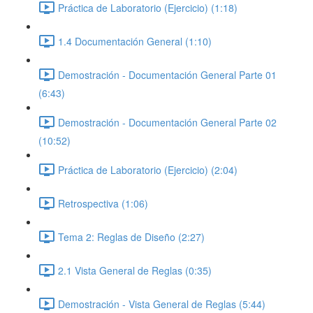
Práctica de Laboratorio (Ejercicio) (1:18)
1.4 Documentación General (1:10)
Demostración - Documentación General Parte 01
(6:43)
Demostración - Documentación General Parte 02
(10:52)
Práctica de Laboratorio (Ejercicio) (2:04)
Retrospectiva (1:06)
Tema 2: Reglas de Diseño (2:27)
2.1 Vista General de Reglas (0:35)
Demostración - Vista General de Reglas (5:44)