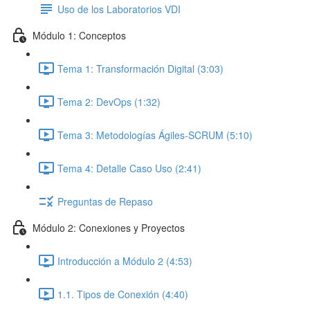
Uso de los Laboratorios VDI
Módulo 1: Conceptos
Tema 1: Transformación Digital (3:03)
Tema 2: DevOps (1:32)
Tema 3: Metodologías Ágiles-SCRUM (5:10)
Tema 4: Detalle Caso Uso (2:41)
Preguntas de Repaso
Módulo 2: Conexiones y Proyectos
Introducción a Módulo 2 (4:53)
1.1. Tipos de Conexión (4:40)