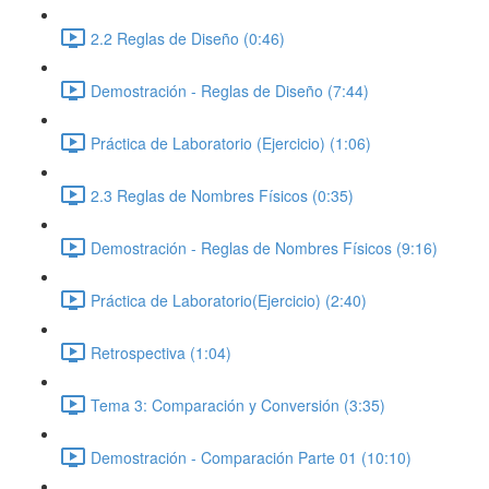
2.2 Reglas de Diseño (0:46)
Demostración - Reglas de Diseño (7:44)
Práctica de Laboratorio (Ejercicio) (1:06)
2.3 Reglas de Nombres Físicos (0:35)
Demostración - Reglas de Nombres Físicos (9:16)
Práctica de Laboratorio(Ejercicio) (2:40)
Retrospectiva (1:04)
Tema 3: Comparación y Conversión (3:35)
Demostración - Comparación Parte 01 (10:10)