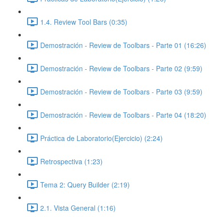
1.4. Review Tool Bars (0:35)
Demostración - Review de Toolbars - Parte 01 (16:26)
Demostración - Review de Toolbars - Parte 02 (9:59)
Demostración - Review de Toolbars - Parte 03 (9:59)
Demostración - Review de Toolbars - Parte 04 (18:20)
Práctica de Laboratorio(Ejercicio) (2:24)
Retrospectiva (1:23)
Tema 2: Query Builder (2:19)
2.1. Vista General (1:16)