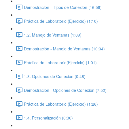
Demostración - Tipos de Conexión (16:58)
Práctica de Laboratorio (Ejercicio) (1:10)
1.2. Manejo de Ventanas (1:09)
Demostración - Manejo de Ventanas (10:04)
Práctica de Laboratorio(Ejercicio) (1:01)
1.3. Opciones de Conexión (0:48)
Demostración - Opciones de Conexión (7:52)
Práctica de Laboratorio (Ejercicio) (1:26)
1.4. Personalización (0:36)