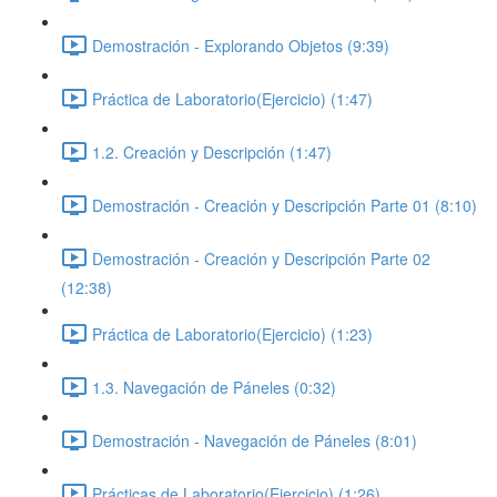
Demostración - Explorando Objetos (9:39)
Práctica de Laboratorio(Ejercicio) (1:47)
1.2. Creación y Descripción (1:47)
Demostración - Creación y Descripción Parte 01 (8:10)
Demostración - Creación y Descripción Parte 02
(12:38)
Práctica de Laboratorio(Ejercicio) (1:23)
1.3. Navegación de Páneles (0:32)
Demostración - Navegación de Páneles (8:01)
Prácticas de Laboratorio(Ejercicio) (1:26)