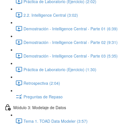
Práctica de Laboratorio (Ejercicio) (2:02)
2.2. Intelligence Central (3:02)
Demostración - Intelligence Central - Parte 01 (6:39)
Demostración - Intelligence Central - Parte 02 (9:31)
Demostración - Intelligence Central - Parte 03 (5:35)
Práctica de Laboratorio (Ejercicio) (1:30)
Retrospectiva (2:04)
Preguntas de Repaso
Módulo 3: Modelaje de Datos
Tema 1. TOAD Data Modeler (3:57)