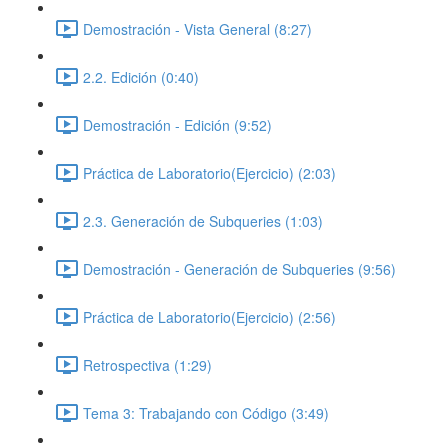
Demostración - Vista General (8:27)
2.2. Edición (0:40)
Demostración - Edición (9:52)
Práctica de Laboratorio(Ejercicio) (2:03)
2.3. Generación de Subqueries (1:03)
Demostración - Generación de Subqueries (9:56)
Práctica de Laboratorio(Ejercicio) (2:56)
Retrospectiva (1:29)
Tema 3: Trabajando con Código (3:49)