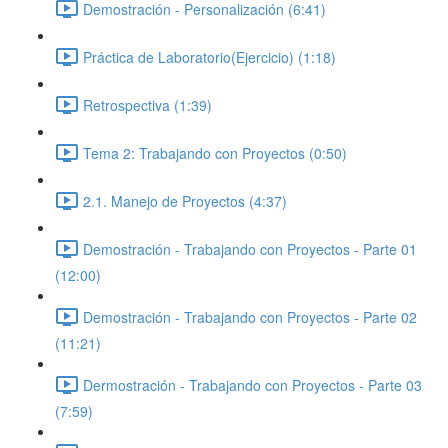
Demostración - Personalización (6:41)
Práctica de Laboratorio(Ejercicio) (1:18)
Retrospectiva (1:39)
Tema 2: Trabajando con Proyectos (0:50)
2.1. Manejo de Proyectos (4:37)
Demostración - Trabajando con Proyectos - Parte 01
(12:00)
Demostración - Trabajando con Proyectos - Parte 02
(11:21)
Dermostración - Trabajando con Proyectos - Parte 03
(7:59)