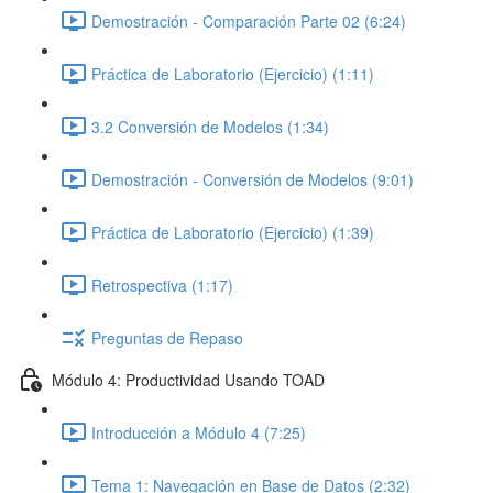
Demostración - Comparación Parte 02 (6:24)
Práctica de Laboratorio (Ejercicio) (1:11)
3.2 Conversión de Modelos (1:34)
Demostración - Conversión de Modelos (9:01)
Práctica de Laboratorio (Ejercicio) (1:39)
Retrospectiva (1:17)
Preguntas de Repaso
Módulo 4: Productividad Usando TOAD
Introducción a Módulo 4 (7:25)
Tema 1: Navegación en Base de Datos (2:32)