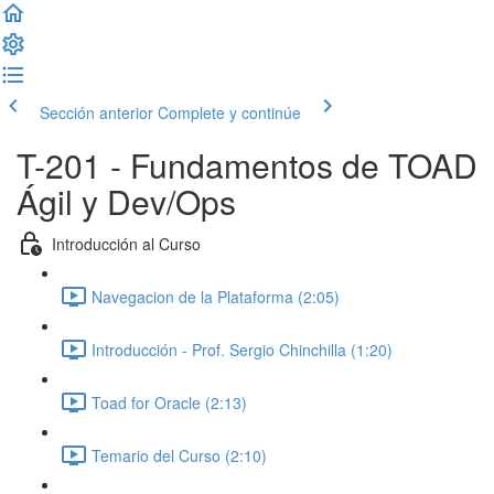
Sección anterior
Complete y continúe
T-201 - Fundamentos de TOAD
Ágil y Dev/Ops
Introducción al Curso
Navegacion de la Plataforma (2:05)
Introducción - Prof. Sergio Chinchilla (1:20)
Toad for Oracle (2:13)
Temario del Curso (2:10)