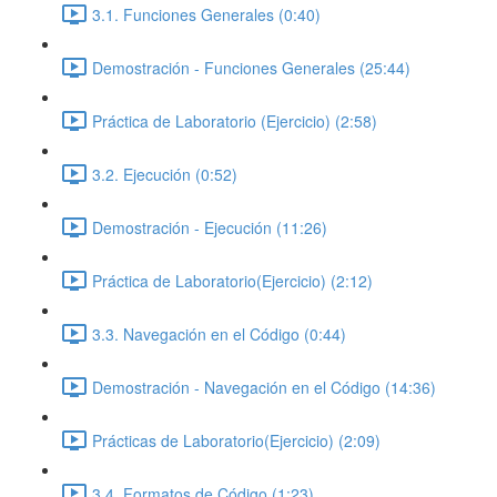
3.1. Funciones Generales (0:40)
Demostración - Funciones Generales (25:44)
Práctica de Laboratorio (Ejercicio) (2:58)
3.2. Ejecución (0:52)
Demostración - Ejecución (11:26)
Práctica de Laboratorio(Ejercicio) (2:12)
3.3. Navegación en el Código (0:44)
Demostración - Navegación en el Código (14:36)
Prácticas de Laboratorio(Ejercicio) (2:09)
3.4. Formatos de Código (1:23)