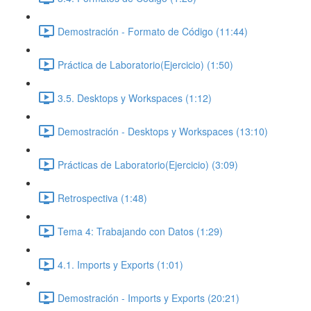
Demostración - Formato de Código (11:44)
Práctica de Laboratorio(Ejercicio) (1:50)
3.5. Desktops y Workspaces (1:12)
Demostración - Desktops y Workspaces (13:10)
Prácticas de Laboratorio(Ejercicio) (3:09)
Retrospectiva (1:48)
Tema 4: Trabajando con Datos (1:29)
4.1. Imports y Exports (1:01)
Demostración - Imports y Exports (20:21)