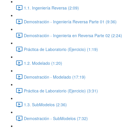
1.1. Ingeniería Reversa (2:09)
Demostración - Ingeniería Reversa Parte 01 (9:36)
Demostración - Ingenieria en Reversa Parte 02 (2:24)
Práctica de Laboratorio (Ejercicio) (1:19)
1.2. Modelado (1:20)
Demostración - Modelado (17:19)
Práctica de Laboratorio (Ejercicio) (3:31)
1.3. SubModelos (2:36)
Demostración - SubModelos (7:32)