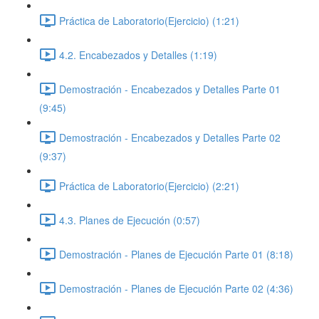
Práctica de Laboratorio(Ejercicio) (1:21)
4.2. Encabezados y Detalles (1:19)
Demostración - Encabezados y Detalles Parte 01
(9:45)
Demostración - Encabezados y Detalles Parte 02
(9:37)
Práctica de Laboratorio(Ejercicio) (2:21)
4.3. Planes de Ejecución (0:57)
Demostración - Planes de Ejecución Parte 01 (8:18)
Demostración - Planes de Ejecución Parte 02 (4:36)