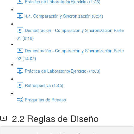
Práctica de Laboratorio(Ejercicio) (1:26)
4.4. Comparación y Sincronización (0:54)
Demostración - Comparación y Sincronización Parte
01 (9:19)
Demostración - Comparación y Sincronización Parte
02 (14:02)
Práctica de Laboratorio(Ejercicio) (4:03)
Retrospectiva (1:45)
Preguntas de Repaso
2.2 Reglas de Diseño