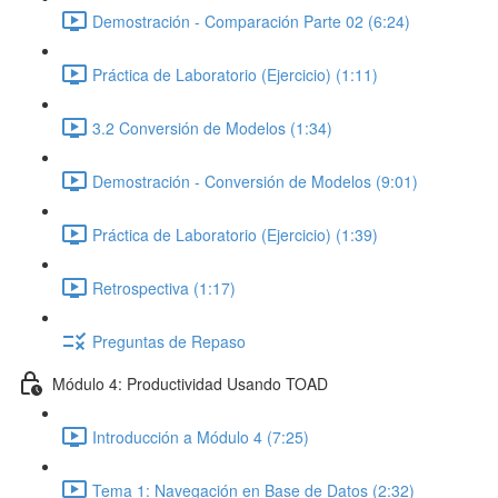
Demostración - Comparación Parte 02 (6:24)
Práctica de Laboratorio (Ejercicio) (1:11)
3.2 Conversión de Modelos (1:34)
Demostración - Conversión de Modelos (9:01)
Práctica de Laboratorio (Ejercicio) (1:39)
Retrospectiva (1:17)
Preguntas de Repaso
Módulo 4: Productividad Usando TOAD
Introducción a Módulo 4 (7:25)
Tema 1: Navegación en Base de Datos (2:32)