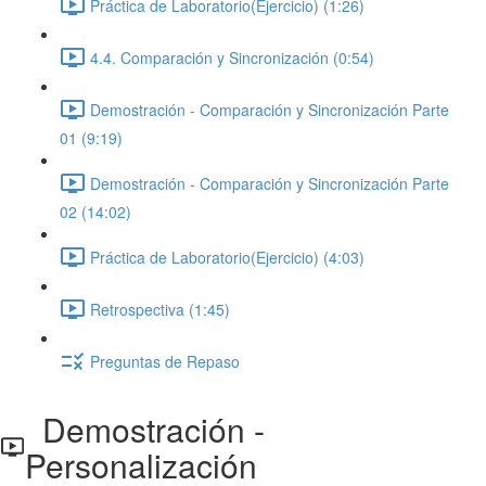
Práctica de Laboratorio(Ejercicio) (1:26)
4.4. Comparación y Sincronización (0:54)
Demostración - Comparación y Sincronización Parte
01 (9:19)
Demostración - Comparación y Sincronización Parte
02 (14:02)
Práctica de Laboratorio(Ejercicio) (4:03)
Retrospectiva (1:45)
Preguntas de Repaso
Demostración -
Personalización