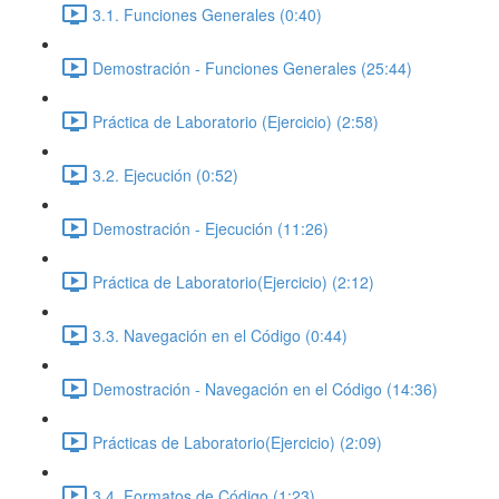
3.1. Funciones Generales (0:40)
Demostración - Funciones Generales (25:44)
Práctica de Laboratorio (Ejercicio) (2:58)
3.2. Ejecución (0:52)
Demostración - Ejecución (11:26)
Práctica de Laboratorio(Ejercicio) (2:12)
3.3. Navegación en el Código (0:44)
Demostración - Navegación en el Código (14:36)
Prácticas de Laboratorio(Ejercicio) (2:09)
3.4. Formatos de Código (1:23)