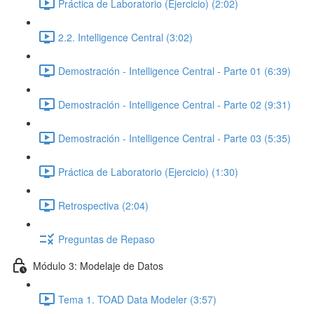
Práctica de Laboratorio (Ejercicio) (2:02)
2.2. Intelligence Central (3:02)
Demostración - Intelligence Central - Parte 01 (6:39)
Demostración - Intelligence Central - Parte 02 (9:31)
Demostración - Intelligence Central - Parte 03 (5:35)
Práctica de Laboratorio (Ejercicio) (1:30)
Retrospectiva (2:04)
Preguntas de Repaso
Módulo 3: Modelaje de Datos
Tema 1. TOAD Data Modeler (3:57)