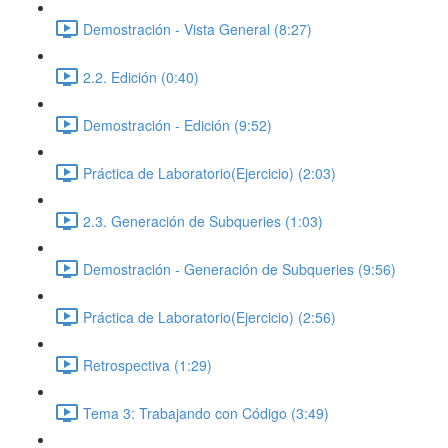
Demostración - Vista General (8:27)
2.2. Edición (0:40)
Demostración - Edición (9:52)
Práctica de Laboratorio(Ejercicio) (2:03)
2.3. Generación de Subqueries (1:03)
Demostración - Generación de Subqueries (9:56)
Práctica de Laboratorio(Ejercicio) (2:56)
Retrospectiva (1:29)
Tema 3: Trabajando con Código (3:49)