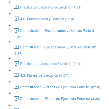
Práctica de Laboratorio(Ejercicio) (1:21)
4.2. Encabezados y Detalles (1:19)
Demostración - Encabezados y Detalles Parte 01
(9:45)
Demostración - Encabezados y Detalles Parte 02
(9:37)
Práctica de Laboratorio(Ejercicio) (2:21)
4.3. Planes de Ejecución (0:57)
Demostración - Planes de Ejecución Parte 01 (8:18)
Demostración - Planes de Ejecución Parte 02 (4:36)