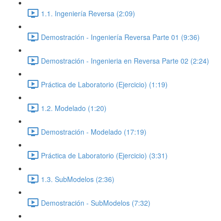
1.1. Ingeniería Reversa (2:09)
Demostración - Ingeniería Reversa Parte 01 (9:36)
Demostración - Ingenieria en Reversa Parte 02 (2:24)
Práctica de Laboratorio (Ejercicio) (1:19)
1.2. Modelado (1:20)
Demostración - Modelado (17:19)
Práctica de Laboratorio (Ejercicio) (3:31)
1.3. SubModelos (2:36)
Demostración - SubModelos (7:32)