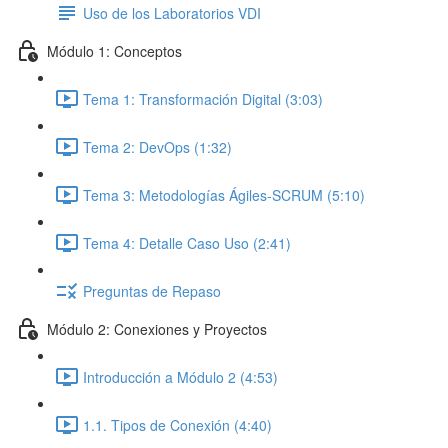
Uso de los Laboratorios VDI
Módulo 1: Conceptos
Tema 1: Transformación Digital (3:03)
Tema 2: DevOps (1:32)
Tema 3: Metodologías Ágiles-SCRUM (5:10)
Tema 4: Detalle Caso Uso (2:41)
Preguntas de Repaso
Módulo 2: Conexiones y Proyectos
Introducción a Módulo 2 (4:53)
1.1. Tipos de Conexión (4:40)