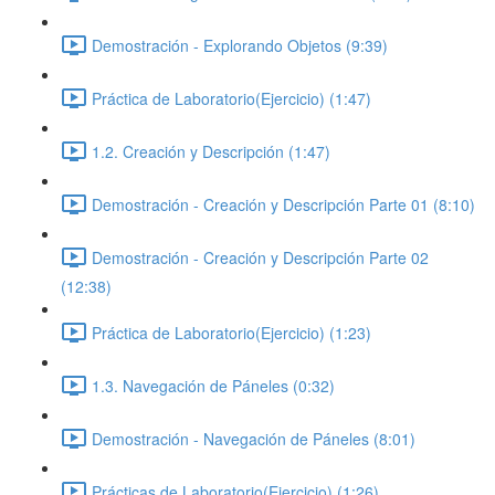
Demostración - Explorando Objetos (9:39)
Práctica de Laboratorio(Ejercicio) (1:47)
1.2. Creación y Descripción (1:47)
Demostración - Creación y Descripción Parte 01 (8:10)
Demostración - Creación y Descripción Parte 02
(12:38)
Práctica de Laboratorio(Ejercicio) (1:23)
1.3. Navegación de Páneles (0:32)
Demostración - Navegación de Páneles (8:01)
Prácticas de Laboratorio(Ejercicio) (1:26)