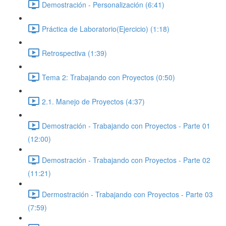
Demostración - Personalización (6:41)
Práctica de Laboratorio(Ejercicio) (1:18)
Retrospectiva (1:39)
Tema 2: Trabajando con Proyectos (0:50)
2.1. Manejo de Proyectos (4:37)
Demostración - Trabajando con Proyectos - Parte 01
(12:00)
Demostración - Trabajando con Proyectos - Parte 02
(11:21)
Dermostración - Trabajando con Proyectos - Parte 03
(7:59)