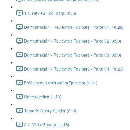
1.4. Review Tool Bars (0:35)
Demostración - Review de Toolbars - Parte 01 (16:26)
Demostración - Review de Toolbars - Parte 02 (9:59)
Demostración - Review de Toolbars - Parte 03 (9:59)
Demostración - Review de Toolbars - Parte 04 (18:20)
Práctica de Laboratorio(Ejercicio) (2:24)
Retrospectiva (1:23)
Tema 2: Query Builder (2:19)
2.1. Vista General (1:16)