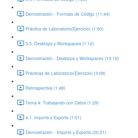
Demostración - Formato de Código (11:44)
Práctica de Laboratorio(Ejercicio) (1:50)
3.5. Desktops y Workspaces (1:12)
Demostración - Desktops y Workspaces (13:10)
Prácticas de Laboratorio(Ejercicio) (3:09)
Retrospectiva (1:48)
Tema 4: Trabajando con Datos (1:29)
4.1. Imports y Exports (1:01)
Demostración - Imports y Exports (20:21)