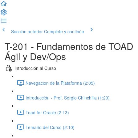
Sección anterior
Complete y continúe
T-201 - Fundamentos de TOAD
Ágil y Dev/Ops
Introducción al Curso
Navegacion de la Plataforma (2:05)
Introducción - Prof. Sergio Chinchilla (1:20)
Toad for Oracle (2:13)
Temario del Curso (2:10)