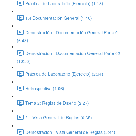
Práctica de Laboratorio (Ejercicio) (1:18)
1.4 Documentación General (1:10)
Demostración - Documentación General Parte 01
(6:43)
Demostración - Documentación General Parte 02
(10:52)
Práctica de Laboratorio (Ejercicio) (2:04)
Retrospectiva (1:06)
Tema 2: Reglas de Diseño (2:27)
2.1 Vista General de Reglas (0:35)
Demostración - Vista General de Reglas (5:44)