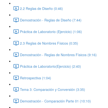
2.2 Reglas de Diseño (0:46)
Demostración - Reglas de Diseño (7:44)
Práctica de Laboratorio (Ejercicio) (1:06)
2.3 Reglas de Nombres Físicos (0:35)
Demostración - Reglas de Nombres Físicos (9:16)
Práctica de Laboratorio(Ejercicio) (2:40)
Retrospectiva (1:04)
Tema 3: Comparación y Conversión (3:35)
Demostración - Comparación Parte 01 (10:10)