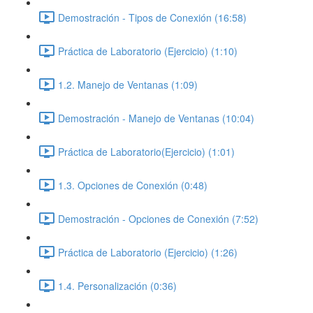
Demostración - Tipos de Conexión (16:58)
Práctica de Laboratorio (Ejercicio) (1:10)
1.2. Manejo de Ventanas (1:09)
Demostración - Manejo de Ventanas (10:04)
Práctica de Laboratorio(Ejercicio) (1:01)
1.3. Opciones de Conexión (0:48)
Demostración - Opciones de Conexión (7:52)
Práctica de Laboratorio (Ejercicio) (1:26)
1.4. Personalización (0:36)